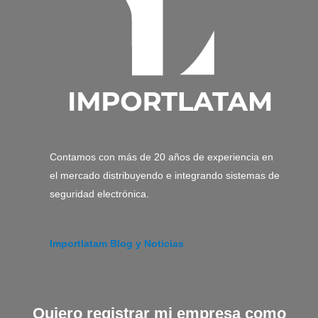
Contamos con más de 20 años de experiencia en
el mercado distribuyendo e integrando sistemas de
seguridad electrónica.
Importlatam Blog y Noticias
Quiero registrar mi empresa como