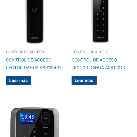
CONTROL DE ACCESO
CONTROL DE ACCESO
CONTROL DE ACCESO
CONTROL DE ACCESO
LECTOR DAHUA ASR1200D
LECTOR DAHUA ASR1201D
Leer más
Leer más