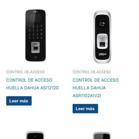
CONTROL DE ACCESO
CONTROL DE ACCESO
CONTROL DE ACCESO
CONTROL DE ACCESO
HUELLA DAHUA ASI1212D
HUELLA DAHUA
ASR1102A(V2)
Leer más
Leer más