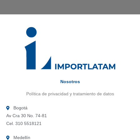
Nosotros
Política de privacidad y tratamiento de datos
Bogotá
Av Cra 30 No. 74-81
Cel. 310 5518121
Medellín