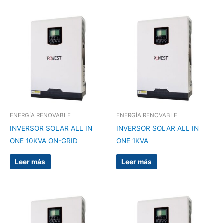
ENERGÍA RENOVABLE
ENERGÍA RENOVABLE
INVERSOR SOLAR ALL IN
INVERSOR SOLAR ALL IN
ONE 10KVA ON-GRID
ONE 1KVA
Leer más
Leer más