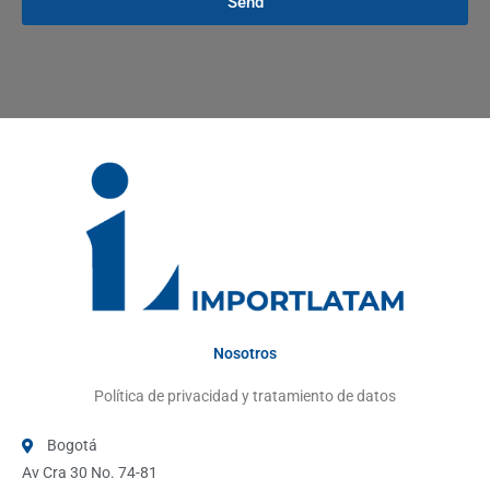
Send
Nosotros
Política de privacidad y tratamiento de datos
Bogotá
Av Cra 30 No. 74-81