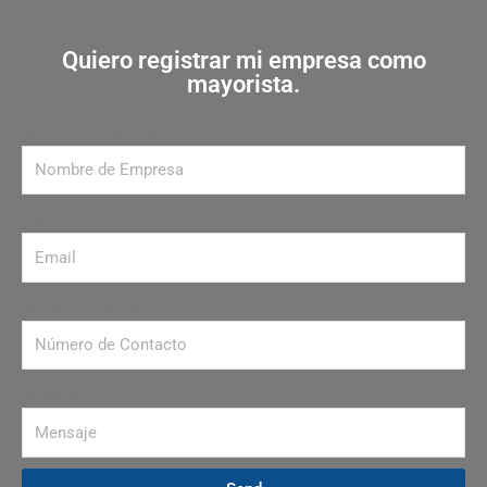
Quiero registrar mi empresa como
mayorista.
Nombre de Empresa
Email
Número de contacto
Mensaje