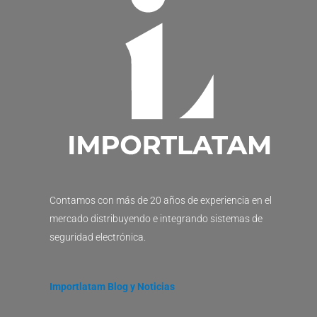
Contamos con más de 20 años de experiencia en el
mercado distribuyendo e integrando sistemas de
seguridad electrónica.
Importlatam Blog y Noticias