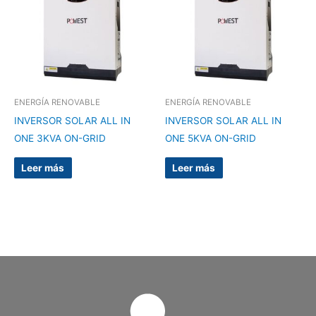
ENERGÍA RENOVABLE
ENERGÍA RENOVABLE
INVERSOR SOLAR ALL IN
INVERSOR SOLAR ALL IN
ONE 3KVA ON-GRID
ONE 5KVA ON-GRID
Leer más
Leer más