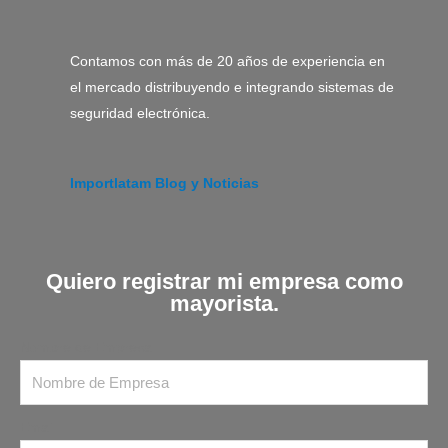
Contamos con más de 20 años de experiencia en
el mercado distribuyendo e integrando sistemas de
seguridad electrónica.
Importlatam Blog y Noticias
Quiero registrar mi empresa como
mayorista.
Nombre de Empresa
Email