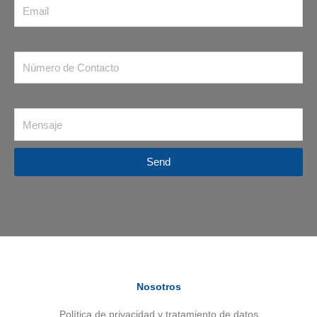
Número de contacto
Mensaje
Send
Nosotros
Política de privacidad y tratamiento de datos