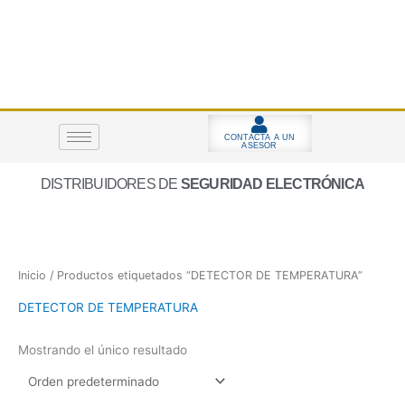
Ir
al
contenido
CONTACTA A UN
ASESOR
DISTRIBUIDORES DE
SEGURIDAD ELECTRÓNICA
Inicio
/ Productos etiquetados “DETECTOR DE TEMPERATURA”
DETECTOR DE TEMPERATURA
Mostrando el único resultado