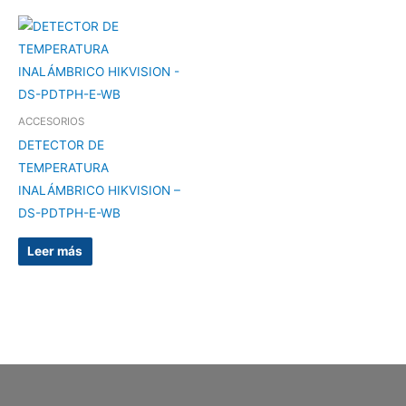
ACCESORIOS
DETECTOR DE
TEMPERATURA
INALÁMBRICO HIKVISION –
DS-PDTPH-E-WB
Leer más