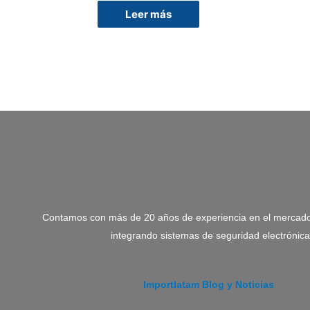
Leer más
Contamos con más de 20 años de experiencia en el mercado
integrando sistemas de seguridad electrónica
Importlatam Blog y Noticias