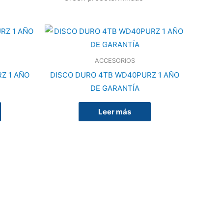
ACCESORIOS
Z 1 AÑO
DISCO DURO 4TB WD40PURZ 1 AÑO
DE GARANTÍA
Leer más