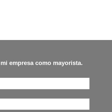
r mi empresa como mayorista.