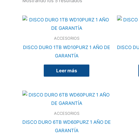
Mostrando los 5 resultados
ACCESORIOS
DISCO DURO 1TB WD10PURZ 1 AÑO DE
DISCO D
GARANTÍA
Leer más
ACCESORIOS
DISCO DURO 6TB WD60PURZ 1 AÑO DE
GARANTÍA