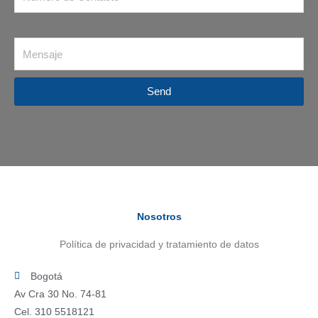
Mensaje
Send
Nosotros
Política de privacidad y tratamiento de datos
Bogotá
Av Cra 30 No. 74-81
Cel. 310 5518121