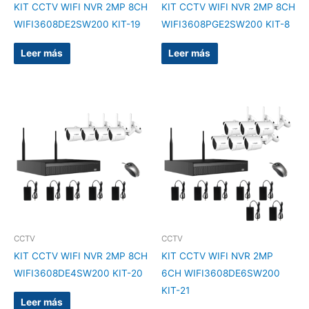
KIT CCTV WIFI NVR 2MP 8CH
KIT CCTV WIFI NVR 2MP 8CH
WIFI3608DE2SW200 KIT-19
WIFI3608PGE2SW200 KIT-8
Leer más
Leer más
CCTV
CCTV
KIT CCTV WIFI NVR 2MP 8CH
KIT CCTV WIFI NVR 2MP
WIFI3608DE4SW200 KIT-20
6CH WIFI3608DE6SW200
KIT-21
Leer más