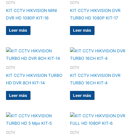
CCTV
CCTV
KIT CCTV HIKVISION MINI
KIT CCTV HIKVISION DVR
DVR HD 1080P KIT-16
TURBO HD 1080P KIT-17
Leer más
Leer más
CCTV
CCTV
KIT CCTV HIKVISION TURBO
KIT CCTV HIKVISION DVR
HD DVR 8CH KIT-14
TURBO 16CH KIT-4
Leer más
Leer más
CCTV
CCTV