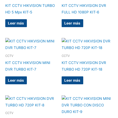
KIT CCTV HIKVISION TURBO
KIT CCTV HIKVISION DVR
HD 5 Mpx KIT-5
FULL HD 1080P KIT-6
Leer más
Leer más
CCTV
CCTV
KIT CCTV HIKVISION MINI
KIT CCTV HIKVISION DVR
DVR TURBO KIT-7
TURBO HD 720P KIT-18
Leer más
Leer más
CCTV