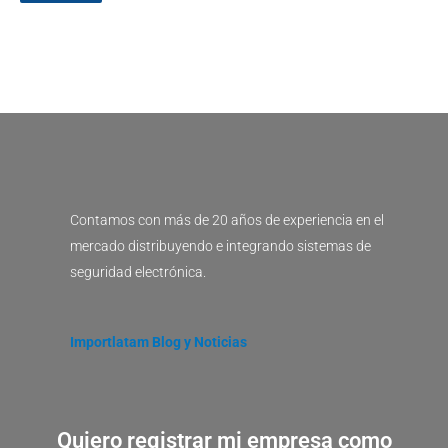
Contamos con más de 20 años de experiencia en el
mercado distribuyendo e integrando sistemas de
seguridad electrónica.
Importlatam Blog y Noticias
Quiero registrar mi empresa como