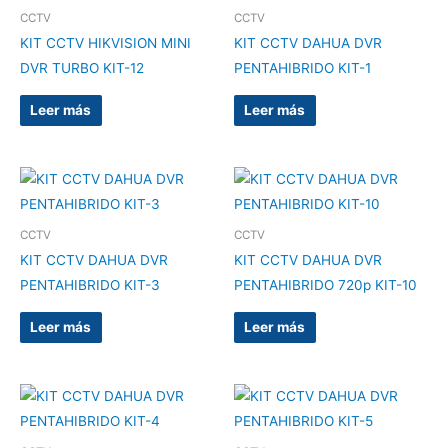
CCTV
CCTV
KIT CCTV HIKVISION MINI
KIT CCTV DAHUA DVR
DVR TURBO KIT-12
PENTAHIBRIDO KIT-1
Leer más
Leer más
CCTV
CCTV
KIT CCTV DAHUA DVR
KIT CCTV DAHUA DVR
PENTAHIBRIDO KIT-3
PENTAHIBRIDO 720p KIT-10
Leer más
Leer más