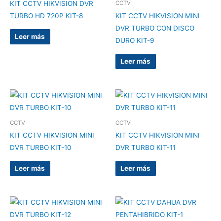
KIT CCTV HIKVISION DVR
CCTV
TURBO HD 720P KIT-8
KIT CCTV HIKVISION MINI
DVR TURBO CON DISCO
Leer más
DURO KIT-9
Leer más
CCTV
CCTV
KIT CCTV HIKVISION MINI
KIT CCTV HIKVISION MINI
DVR TURBO KIT-10
DVR TURBO KIT-11
Leer más
Leer más