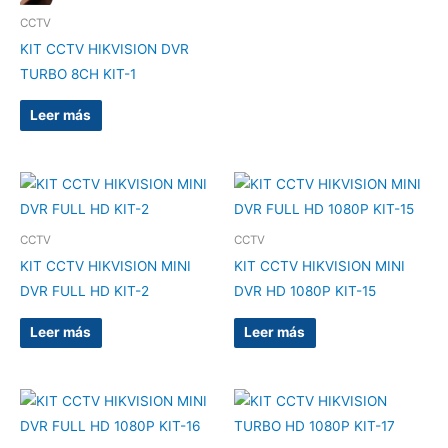
CCTV
KIT CCTV HIKVISION DVR
TURBO 8CH KIT-1
Leer más
CCTV
CCTV
KIT CCTV HIKVISION MINI
KIT CCTV HIKVISION MINI
DVR FULL HD KIT-2
DVR HD 1080P KIT-15
Leer más
Leer más