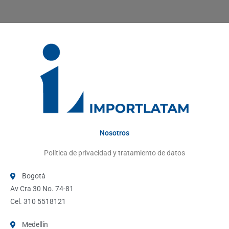
Nosotros
Política de privacidad y tratamiento de datos
Bogotá
Av Cra 30 No. 74-81
Cel. 310 5518121
Medellín