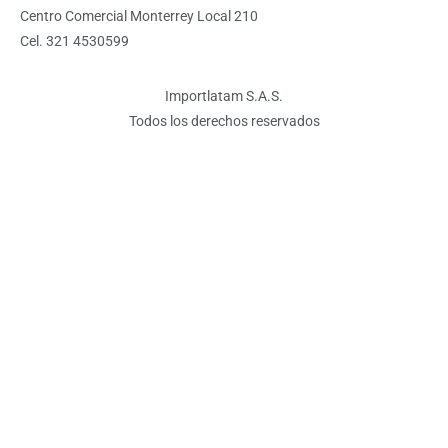
Centro Comercial Monterrey Local 210
Cel. 321 4530599
Importlatam S.A.S.
Todos los derechos reservados