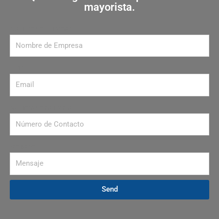
mayorista.
Nombre de Empresa
Email
Número de contacto
Mensaje
Send