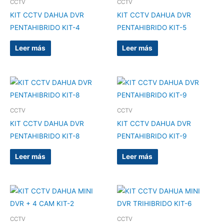
CCTV
CCTV
KIT CCTV DAHUA DVR
KIT CCTV DAHUA DVR
PENTAHIBRIDO KIT-4
PENTAHIBRIDO KIT-5
Leer más
Leer más
CCTV
CCTV
KIT CCTV DAHUA DVR
KIT CCTV DAHUA DVR
PENTAHIBRIDO KIT-8
PENTAHIBRIDO KIT-9
Leer más
Leer más
CCTV
CCTV