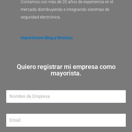
Contamos con más de 20 años de experiencia en el
mercado distribuyendo e integrando sistemas de
seguridad electrónica.
Importlatam Blog y Noticias
Quiero registrar mi empresa como
mayorista.
Nombre de Empresa
Email