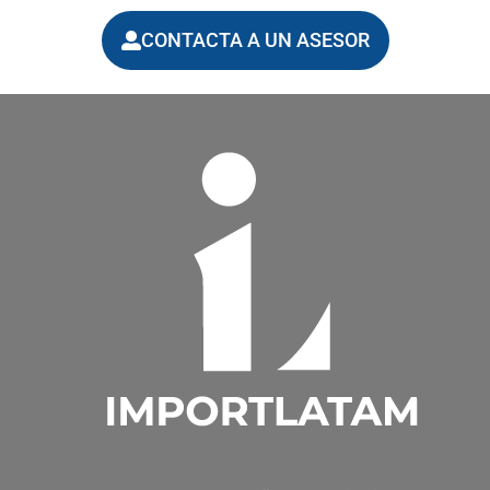
CONTACTA A UN ASESOR