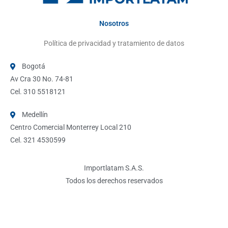
Nosotros
Política de privacidad y tratamiento de datos
Bogotá
Av Cra 30 No. 74-81
Cel. 310 5518121
Medellín
Centro Comercial Monterrey Local 210
Cel. 321 4530599
Importlatam S.A.S.
Todos los derechos reservados