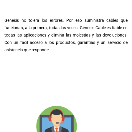
Genesis no tolera los errores. Por eso suministra cables que
funcionan, a la primera, todas las veces. Genesis Cable es fiable en
todas las aplicaciones y elimina las molestias y las devoluciones.
Con un fácil acceso a los productos, garantías y un servicio de
asistencia que responde.