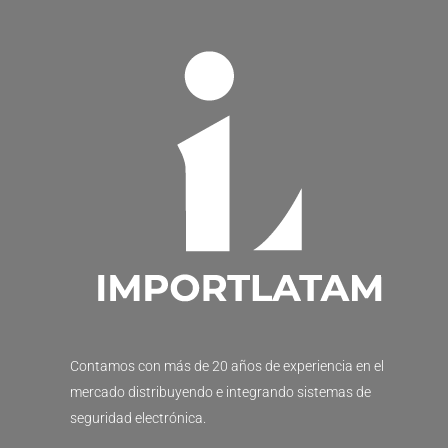
Contamos con más de 20 años de experiencia en el
mercado distribuyendo e integrando sistemas de
seguridad electrónica.