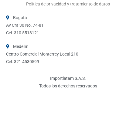
Política de privacidad y tratamiento de datos
Bogotá
Av Cra 30 No. 74-81
Cel. 310 5518121
Medellín
Centro Comercial Monterrey Local 210
Cel. 321 4530599
Importlatam S.A.S.
Todos los derechos reservados