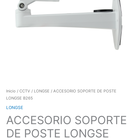
Inicio
/
CCTV
/
LONGSE
/ ACCESORIO SOPORTE DE POSTE
LONGSE B265
LONGSE
ACCESORIO SOPORTE
DE POSTE LONGSE