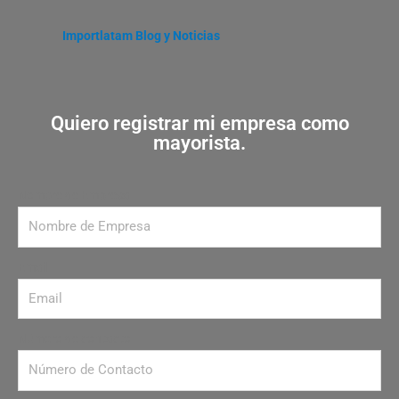
Importlatam Blog y Noticias
Quiero registrar mi empresa como
mayorista.
Nombre de Empresa
Email
Número de contacto