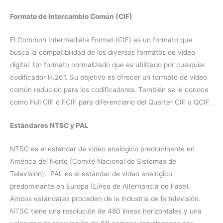
Formato de Intercambio Común (CIF)
El Common Intermediate Format (CIF) es un formato que
busca la compatibilidad de los diversos formatos de vídeo
digital. Un formato normalizado que es utilizado por cualquier
codificador H.261. Su objetivo es ofrecer un formato de vídeo
común reducido para los codificadores. También se le conoce
como Full CIF o FCIF para diferenciarlo del Quarter CIF o QCIF.
Estándares NTSC y PAL
NTSC es el estándar de video analógico predominante en
América del Norte (Comité Nacional de Sistemas de
Televisión). PAL es el estándar de video analógico
predominante en Europa (Línea de Alternancia de Fase).
Ambos estándares proceden de la industria de la televisión.
NTSC tiene una resolución de 480 líneas horizontales y una