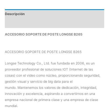
Descripción
Valoraciones (0)
ACCESORIO SOPORTE DE POSTE LONGSE B265
ACCESORIO SOPORTE DE POSTE LONGSE B265
Longse Technology Co., Ltd. fue fundada en 2006, es un
proveedor profesional de soluciones IOT (Internet de las
cosas) con el video como núcleo, proporcionando seguridad,
gestión visual y servicio de big data para el
mundo. Mantenemos los valores de dedicación, integridad,
innovación y excelencia, aspirando a convertirnos en una
empresa nacional de primera clase y una empresa de clase
mundial.