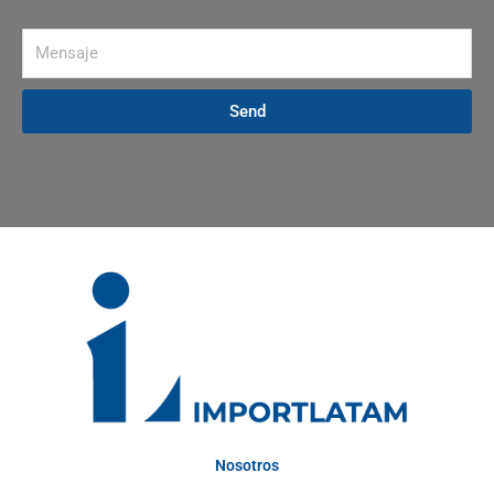
Mensaje
Send
Nosotros