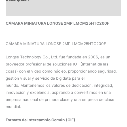
Valoraciones (0)
CÁMARA MINIATURA LONGSE 2MP LMCM25HTC200F
CÁMARA MINIATURA LONGSE 2MP LMCM25HTC200F
Longse Technology Co., Ltd. fue fundada en 2006, es un
proveedor profesional de soluciones IOT (Internet de las
cosas) con el video como núcleo, proporcionando seguridad,
gestión visual y servicio de big data para el
mundo. Mantenemos los valores de dedicación, integridad,
innovación y excelencia, aspirando a convertirnos en una
empresa nacional de primera clase y una empresa de clase
mundial.
Formato de Intercambio Común (CIF)