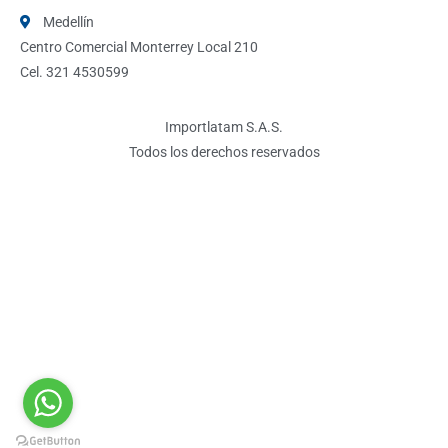
Medellín
Centro Comercial Monterrey Local 210
Cel. 321 4530599
Importlatam S.A.S.
Todos los derechos reservados