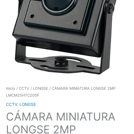
Inicio
/
CCTV
/
LONGSE
/ CÁMARA MINIATURA LONGSE 2MP
LMCM25HTC200F
CCTV
,
LONGSE
CÁMARA MINIATURA
LONGSE 2MP