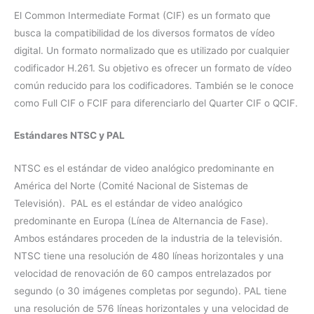
El Common Intermediate Format (CIF) es un formato que
busca la compatibilidad de los diversos formatos de vídeo
digital. Un formato normalizado que es utilizado por cualquier
codificador H.261. Su objetivo es ofrecer un formato de vídeo
común reducido para los codificadores. También se le conoce
como Full CIF o FCIF para diferenciarlo del Quarter CIF o QCIF.
Estándares NTSC y PAL
NTSC es el estándar de video analógico predominante en
América del Norte (Comité Nacional de Sistemas de
Televisión). PAL es el estándar de video analógico
predominante en Europa (Línea de Alternancia de Fase).
Ambos estándares proceden de la industria de la televisión.
NTSC tiene una resolución de 480 líneas horizontales y una
velocidad de renovación de 60 campos entrelazados por
segundo (o 30 imágenes completas por segundo). PAL tiene
una resolución de 576 líneas horizontales y una velocidad de