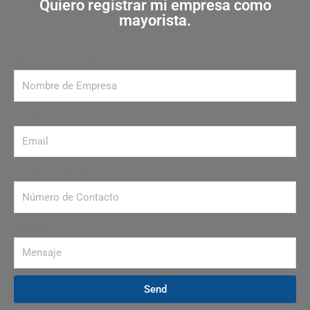
Quiero registrar mi empresa como
mayorista.
Nombre de Empresa
Email
Número de contacto
Mensaje
Send