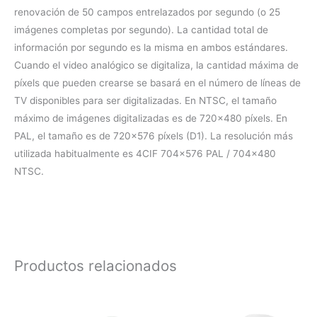
renovación de 50 campos entrelazados por segundo (o 25
imágenes completas por segundo). La cantidad total de
información por segundo es la misma en ambos estándares.
Cuando el video analógico se digitaliza, la cantidad máxima de
píxels que pueden crearse se basará en el número de líneas de
TV disponibles para ser digitalizadas. En NTSC, el tamaño
máximo de imágenes digitalizadas es de 720×480 píxels. En
PAL, el tamaño es de 720×576 píxels (D1). La resolución más
utilizada habitualmente es 4CIF 704×576 PAL / 704×480
NTSC.
Productos relacionados