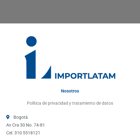
Nosotros
Política de privacidad y tratamiento de datos
Bogotá
Av Cra 30 No. 74-81
Cel. 310 5518121