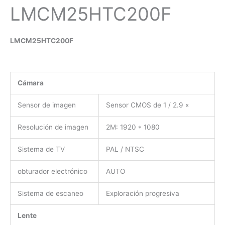
LMCM25HTC200F
LMCM25HTC200F
Cámara
Sensor de imagen
Sensor CMOS de 1 / 2.9 «
Resolución de imagen
2M: 1920 * 1080
Sistema de TV
PAL / NTSC
obturador electrónico
AUTO
Sistema de escaneo
Exploración progresiva
Lente