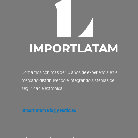
Contamos con más de 20 años de experiencia en el
mercado distribuyendo e integrando sistemas de
seguridad electrónica.
Importlatam Blog y Noticias