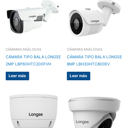
CÁMARAS ANÁLOGAS
CÁMARAS ANÁLOGAS
CÁMARA TIPO BALA LONGSE
CÁMARA TIPO BALA LONGSE
2MP LBP60HTC200FVH
8MP LBH30HTC800EV
Leer más
Leer más