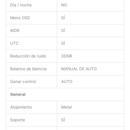
Día / noche
NO
Menú OSD
SÍ
WDR
SÍ
UTC
SÍ
Reducción de ruido
3DNR
Balance de blancos
MANUAL DE AUTO
Ganar control
AUTO
General
Alojamiento
Metal
Soporte
SÍ