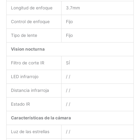
Longitud de enfoque
3.7mm
Control de enfoque
Fijo
Tipo de lente
Fijo
Vision nocturna
Filtro de corte IR
SÍ
LED infrarrojo
/ /
Distancia infrarroja
/ /
Estado IR
/ /
Características de la cámara
Luz de las estrellas
/ /