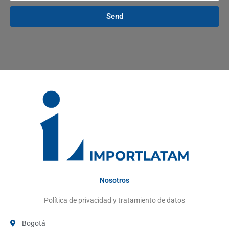
Send
Nosotros
Política de privacidad y tratamiento de datos
Bogotá