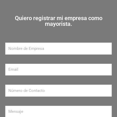
Quiero registrar mi empresa como
mayorista.
Nombre de Empresa
Email
Número de contacto
Mensaje