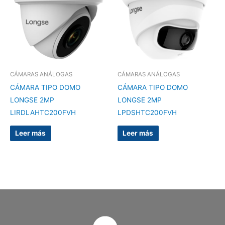
CÁMARAS ANÁLOGAS
CÁMARAS ANÁLOGAS
CÁMARA TIPO DOMO
CÁMARA TIPO DOMO
LONGSE 2MP
LONGSE 2MP
LIRDLAHTC200FVH
LPDSHTC200FVH
Leer más
Leer más