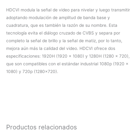
HDCVI modula la señal de video para nivelar y luego transmitir
adoptando modulación de amplitud de banda base y
cuadratura, que es también la razón de su nombre. Esta
tecnología evita el diálogo cruzado de CVBS y separa por
completo la señal de brillo y la señal de matiz, por lo tanto,
mejora aún más la calidad del video. HDCVI ofrece dos
especificaciones: 1920H (1920 × 1080) y 1280H (1280 × 720),
que son compatibles con el estándar industrial 1080p (1920 ×
1080) y 720p (1280×720).
Productos relacionados