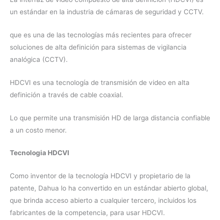
un estándar en la industria de cámaras de seguridad y CCTV.
que es una de las tecnologías más recientes para ofrecer
soluciones de alta definición para sistemas de vigilancia
analógica (CCTV).
HDCVI es una tecnología de transmisión de video en alta
definición a través de cable coaxial.
Lo que permite una transmisión HD de larga distancia confiable
a un costo menor.
Tecnologia HDCVI
Como inventor de la tecnología HDCVI y propietario de la
patente, Dahua lo ha convertido en un estándar abierto global,
que brinda acceso abierto a cualquier tercero, incluidos los
fabricantes de la competencia, para usar HDCVI.