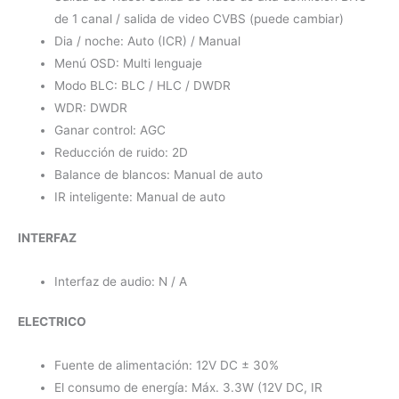
de 1 canal / salida de video CVBS (puede cambiar)
Dia / noche: Auto (ICR) / Manual
Menú OSD: Multi lenguaje
Modo BLC: BLC / HLC / DWDR
WDR: DWDR
Ganar control: AGC
Reducción de ruido: 2D
Balance de blancos: Manual de auto
IR inteligente: Manual de auto
INTERFAZ
Interfaz de audio: N / A
ELECTRICO
Fuente de alimentación: 12V DC ± 30%
El consumo de energía: Máx. 3.3W (12V DC, IR