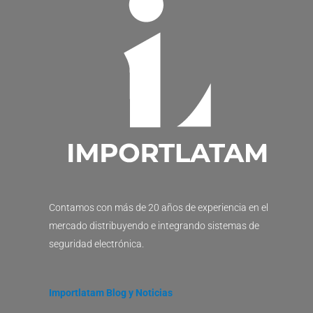
Contamos con más de 20 años de experiencia en el
mercado distribuyendo e integrando sistemas de
seguridad electrónica.
Importlatam Blog y Noticias