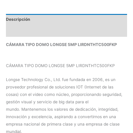
Descripción
Valoraciones (0)
CÁMARA TIPO DOMO LONGSE 5MP LIRDNTHTC500FKP
CÁMARA TIPO DOMO LONGSE 5MP LIRDNTHTC500FKP
Longse Technology Co., Ltd. fue fundada en 2006, es un
proveedor profesional de soluciones IOT (Internet de las
cosas) con el video como núcleo, proporcionando seguridad,
gestión visual y servicio de big data para el
mundo. Mantenemos los valores de dedicación, integridad,
innovación y excelencia, aspirando a convertirnos en una
empresa nacional de primera clase y una empresa de clase
mundial.