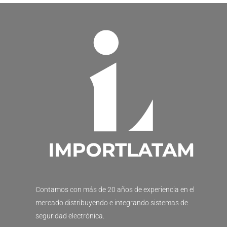
Contamos con más de 20 años de experiencia en el
mercado distribuyendo e integrando sistemas de
seguridad electrónica.