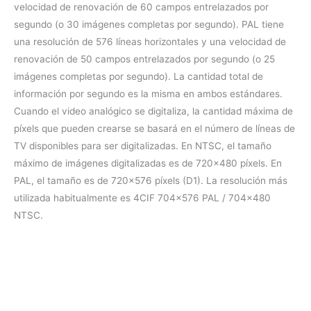
velocidad de renovación de 60 campos entrelazados por
segundo (o 30 imágenes completas por segundo). PAL tiene
una resolución de 576 líneas horizontales y una velocidad de
renovación de 50 campos entrelazados por segundo (o 25
imágenes completas por segundo). La cantidad total de
información por segundo es la misma en ambos estándares.
Cuando el video analógico se digitaliza, la cantidad máxima de
píxels que pueden crearse se basará en el número de líneas de
TV disponibles para ser digitalizadas. En NTSC, el tamaño
máximo de imágenes digitalizadas es de 720×480 píxels. En
PAL, el tamaño es de 720×576 píxels (D1). La resolución más
utilizada habitualmente es 4CIF 704×576 PAL / 704×480
NTSC.