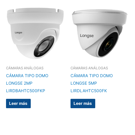
CÁMARAS ANÁLOGAS
CÁMARAS ANÁLOGAS
CÁMARA TIPO DOMO
CÁMARA TIPO DOMO
LONGSE 2MP
LONGSE 5MP
LIRDBAHTC500FKP
LIRDLAHTC500FK
Leer más
Leer más