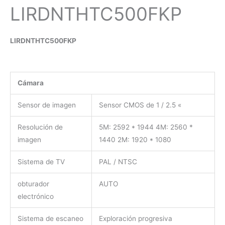
LIRDNTHTC500FKP
LIRDNTHTC500FKP
Cámara
Sensor de imagen
Sensor CMOS de 1 / 2.5 «
Resolución de
5M: 2592 * 1944 4M: 2560 *
imagen
1440 2M: 1920 * 1080
Sistema de TV
PAL / NTSC
obturador
AUTO
electrónico
Sistema de escaneo
Exploración progresiva