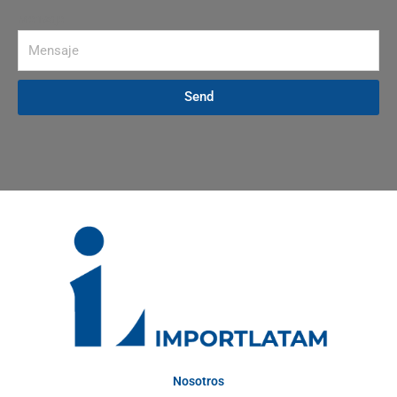
Mensaje
Send
Nosotros