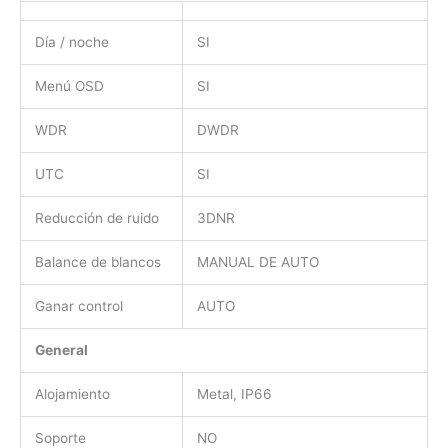
Día / noche
SI
Menú OSD
SI
WDR
DWDR
UTC
SI
Reducción de ruido
3DNR
Balance de blancos
MANUAL DE AUTO
Ganar control
AUTO
General
Alojamiento
Metal, IP66
Soporte
NO