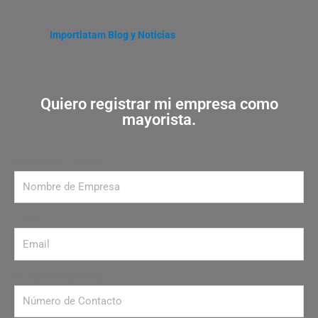
Importlatam Blog y Noticias
Quiero registrar mi empresa como
mayorista.
Nombre de Empresa
Email
Número de contacto