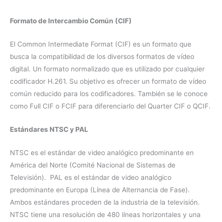
Formato de Intercambio Común (CIF)
El Common Intermediate Format (CIF) es un formato que
busca la compatibilidad de los diversos formatos de vídeo
digital. Un formato normalizado que es utilizado por cualquier
codificador H.261. Su objetivo es ofrecer un formato de vídeo
común reducido para los codificadores. También se le conoce
como Full CIF o FCIF para diferenciarlo del Quarter CIF o QCIF.
Estándares NTSC y PAL
NTSC es el estándar de video analógico predominante en
América del Norte (Comité Nacional de Sistemas de
Televisión). PAL es el estándar de video analógico
predominante en Europa (Línea de Alternancia de Fase).
Ambos estándares proceden de la industria de la televisión.
NTSC tiene una resolución de 480 líneas horizontales y una