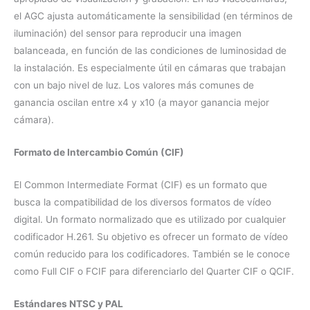
el AGC ajusta automáticamente la sensibilidad (en términos de
iluminación) del sensor para reproducir una imagen
balanceada, en función de las condiciones de luminosidad de
la instalación. Es especialmente útil en cámaras que trabajan
con un bajo nivel de luz. Los valores más comunes de
ganancia oscilan entre x4 y x10 (a mayor ganancia mejor
cámara).
Formato de Intercambio Común (CIF)
El Common Intermediate Format (CIF) es un formato que
busca la compatibilidad de los diversos formatos de vídeo
digital. Un formato normalizado que es utilizado por cualquier
codificador H.261. Su objetivo es ofrecer un formato de vídeo
común reducido para los codificadores. También se le conoce
como Full CIF o FCIF para diferenciarlo del Quarter CIF o QCIF.
Estándares NTSC y PAL