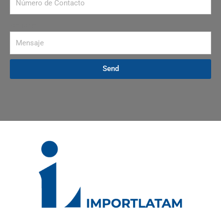
Mensaje
Send