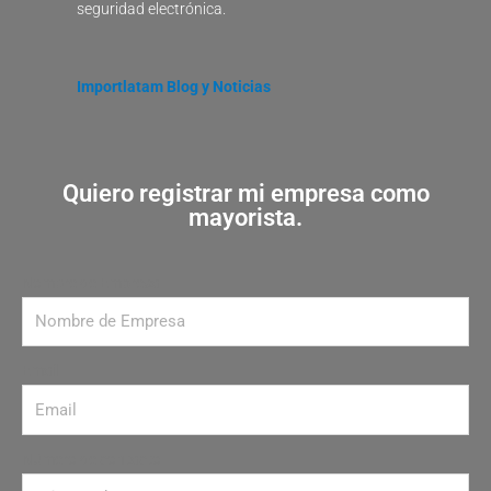
seguridad electrónica.
Importlatam Blog y Noticias
Quiero registrar mi empresa como
mayorista.
Nombre de Empresa
Email
Número de contacto