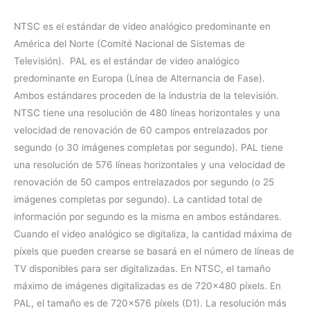
NTSC es el estándar de video analógico predominante en
América del Norte (Comité Nacional de Sistemas de
Televisión). PAL es el estándar de video analógico
predominante en Europa (Línea de Alternancia de Fase).
Ambos estándares proceden de la industria de la televisión.
NTSC tiene una resolución de 480 líneas horizontales y una
velocidad de renovación de 60 campos entrelazados por
segundo (o 30 imágenes completas por segundo). PAL tiene
una resolución de 576 líneas horizontales y una velocidad de
renovación de 50 campos entrelazados por segundo (o 25
imágenes completas por segundo). La cantidad total de
información por segundo es la misma en ambos estándares.
Cuando el video analógico se digitaliza, la cantidad máxima de
píxels que pueden crearse se basará en el número de líneas de
TV disponibles para ser digitalizadas. En NTSC, el tamaño
máximo de imágenes digitalizadas es de 720×480 píxels. En
PAL, el tamaño es de 720×576 píxels (D1). La resolución más