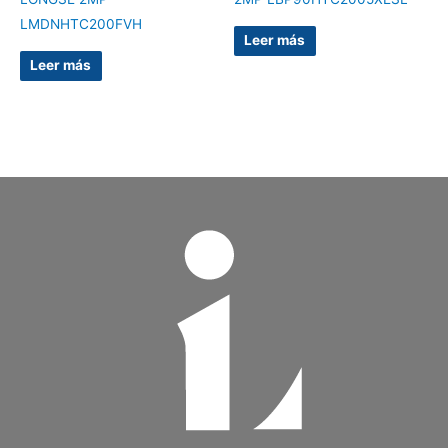
LMDNHTC200FVH
Leer más
Leer más