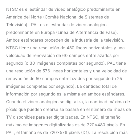
NTSC es el estándar de video analógico predominante en
América del Norte (Comité Nacional de Sistemas de
Televisión). PAL es el estándar de video analógico
predominante en Europa (Línea de Alternancia de Fase).
Ambos estándares proceden de la industria de la televisión.
NTSC tiene una resolución de 480 líneas horizontales y una
velocidad de renovación de 60 campos entrelazados por
segundo (o 30 imágenes completas por segundo). PAL tiene
una resolución de 576 líneas horizontales y una velocidad de
renovación de 50 campos entrelazados por segundo (o 25
imágenes completas por segundo). La cantidad total de
información por segundo es la misma en ambos estándares.
Cuando el video analógico se digitaliza, la cantidad máxima de
píxels que pueden crearse se basará en el número de líneas de
TV disponibles para ser digitalizadas. En NTSC, el tamaño
máximo de imágenes digitalizadas es de 720×480 píxels. En
PAL, el tamaño es de 720×576 píxels (D1). La resolución más