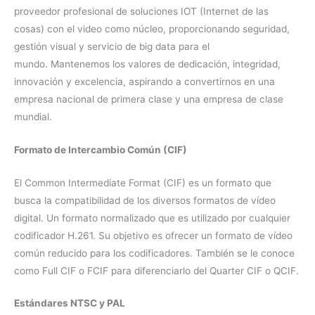
proveedor profesional de soluciones IOT (Internet de las
cosas) con el video como núcleo, proporcionando seguridad,
gestión visual y servicio de big data para el
mundo. Mantenemos los valores de dedicación, integridad,
innovación y excelencia, aspirando a convertirnos en una
empresa nacional de primera clase y una empresa de clase
mundial.
Formato de Intercambio Común (CIF)
El Common Intermediate Format (CIF) es un formato que
busca la compatibilidad de los diversos formatos de vídeo
digital. Un formato normalizado que es utilizado por cualquier
codificador H.261. Su objetivo es ofrecer un formato de vídeo
común reducido para los codificadores. También se le conoce
como Full CIF o FCIF para diferenciarlo del Quarter CIF o QCIF.
Estándares NTSC y PAL