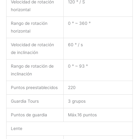
Velocidad de rotación
120 ° / S
horizontal
Rango de rotación
0 ° ~ 360 °
horizontal
Velocidad de rotación
60 ° / s
de inclinación
Rango de rotación de
0 ° ~ 93 °
inclinación
Puntos preestablecidos
220
Guardia Tours
3 grupos
Puntos de guardia
Máx.16 puntos
Lente