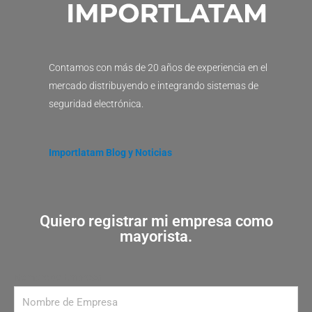
Contamos con más de 20 años de experiencia en el
mercado distribuyendo e integrando sistemas de
seguridad electrónica.
Importlatam Blog y Noticias
Quiero registrar mi empresa como
mayorista.
Nombre de Empresa