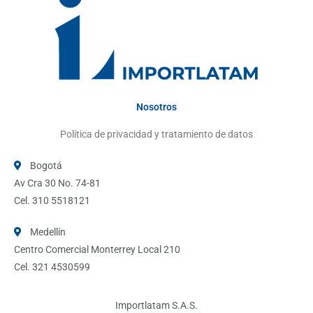
Nosotros
Política de privacidad y tratamiento de datos
Bogotá
Av Cra 30 No. 74-81
Cel. 310 5518121
Medellín
Centro Comercial Monterrey Local 210
Cel. 321 4530599
Importlatam S.A.S.