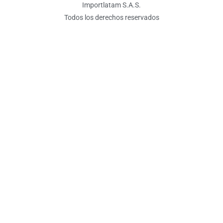
Importlatam S.A.S.
Todos los derechos reservados