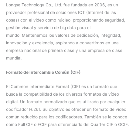
Longse Technology Co., Ltd. fue fundada en 2006, es un
proveedor profesional de soluciones IOT (Internet de las
cosas) con el video como núcleo, proporcionando seguridad,
gestión visual y servicio de big data para el
mundo. Mantenemos los valores de dedicación, integridad,
innovación y excelencia, aspirando a convertirnos en una
empresa nacional de primera clase y una empresa de clase
mundial.
Formato de Intercambio Común (CIF)
El Common Intermediate Format (CIF) es un formato que
busca la compatibilidad de los diversos formatos de vídeo
digital. Un formato normalizado que es utilizado por cualquier
codificador H.261. Su objetivo es ofrecer un formato de vídeo
común reducido para los codificadores. También se le conoce
como Full CIF o FCIF para diferenciarlo del Quarter CIF o QCIF.