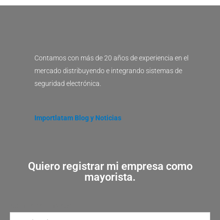
Contamos con más de 20 años de experiencia en el
mercado distribuyendo e integrando sistemas de
seguridad electrónica.
Importlatam Blog y Noticias
Quiero registrar mi empresa como
mayorista.
Nombre de Empresa