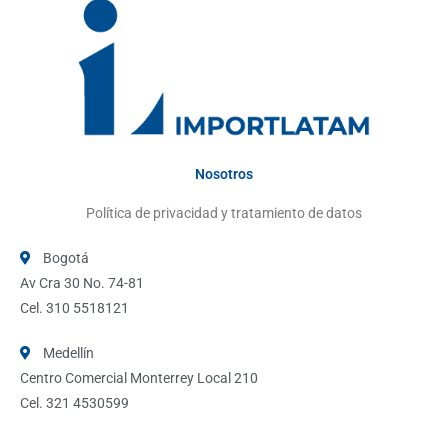
Nosotros
Política de privacidad y tratamiento de datos
Bogotá
Av Cra 30 No. 74-81
Cel. 310 5518121
Medellín
Centro Comercial Monterrey Local 210
Cel. 321 4530599