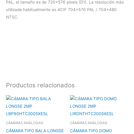
PAL, el tamaño es de 720×576 píxels (D1). La resolución más
utilizada habitualmente es 4CIF 704×576 PAL / 704×480
NTSC.
Productos relacionados
CÁMARAS ANÁLOGAS
CÁMARAS ANÁLOGAS
CÁMARA TIPO BALA LONGSE
CÁMARA TIPO DOMO