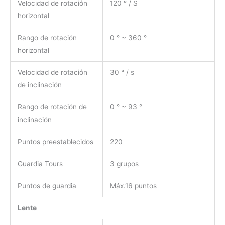
Velocidad de rotación
120 ° / S
horizontal
Rango de rotación
0 ° ~ 360 °
horizontal
Velocidad de rotación
30 ° / s
de inclinación
Rango de rotación de
0 ° ~ 93 °
inclinación
Puntos preestablecidos
220
Guardia Tours
3 grupos
Puntos de guardia
Máx.16 puntos
Lente