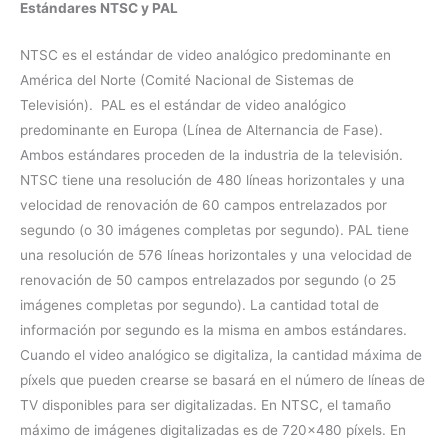
Estándares NTSC y PAL
NTSC es el estándar de video analógico predominante en
América del Norte (Comité Nacional de Sistemas de
Televisión). PAL es el estándar de video analógico
predominante en Europa (Línea de Alternancia de Fase).
Ambos estándares proceden de la industria de la televisión.
NTSC tiene una resolución de 480 líneas horizontales y una
velocidad de renovación de 60 campos entrelazados por
segundo (o 30 imágenes completas por segundo). PAL tiene
una resolución de 576 líneas horizontales y una velocidad de
renovación de 50 campos entrelazados por segundo (o 25
imágenes completas por segundo). La cantidad total de
información por segundo es la misma en ambos estándares.
Cuando el video analógico se digitaliza, la cantidad máxima de
píxels que pueden crearse se basará en el número de líneas de
TV disponibles para ser digitalizadas. En NTSC, el tamaño
máximo de imágenes digitalizadas es de 720×480 píxels. En