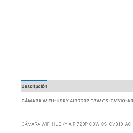
Descripción
Valoraciones (0)
CÁMARA WIFI HUSKY AIR 720P C3W CS-CV310-A
CÁMARA WIFI HUSKY AIR 720P C3W CS-CV310-A0