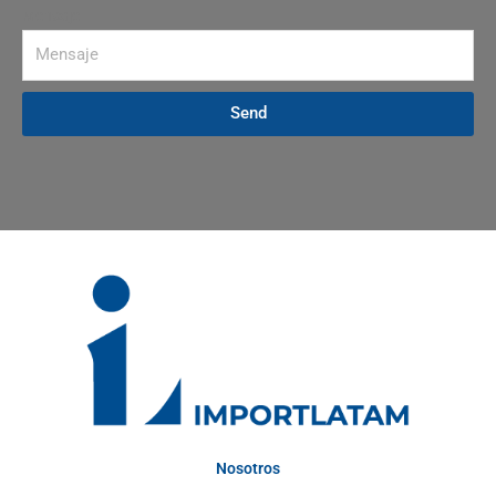
Mensaje
Send
Nosotros