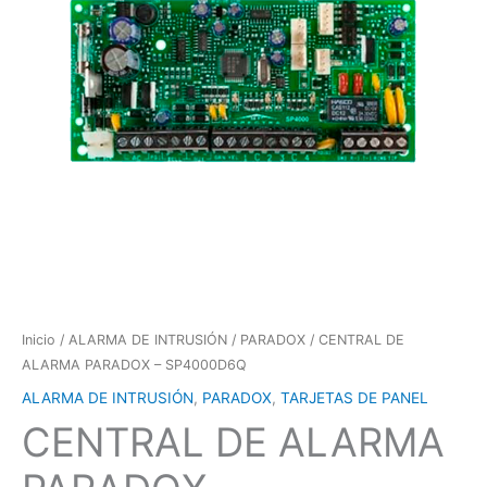
Inicio
/
ALARMA DE INTRUSIÓN
/
PARADOX
/ CENTRAL DE
ALARMA PARADOX – SP4000D6Q
ALARMA DE INTRUSIÓN
,
PARADOX
,
TARJETAS DE PANEL
CENTRAL DE ALARMA