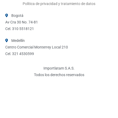
Política de privacidad y tratamiento de datos
Bogotá
Av Cra 30 No. 74-81
Cel. 310 5518121
Medellín
Centro Comercial Monterrey Local 210
Cel. 321 4530599
Importlatam S.A.S.
Todos los derechos reservados