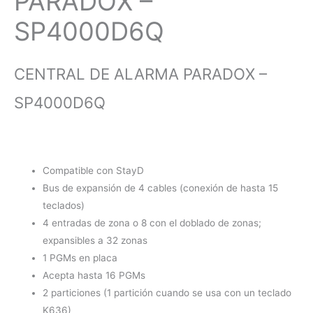
PARADOX –
SP4000D6Q
CENTRAL DE ALARMA PARADOX –
SP4000D6Q
Compatible con StayD
Bus de expansión de 4 cables (conexión de hasta 15
teclados)
4 entradas de zona o 8 con el doblado de zonas;
expansibles a 32 zonas
1 PGMs en placa
Acepta hasta 16 PGMs
2 particiones (1 partición cuando se usa con un teclado
K636)