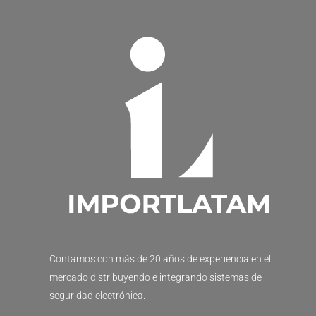
Contamos con más de 20 años de experiencia en el
mercado distribuyendo e integrando sistemas de
seguridad electrónica.