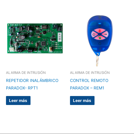
ALARMA DE INTRUSIÓN
ALARMA DE INTRUSIÓN
REPETIDOR INALÁMBRICO
CONTROL REMOTO
PARADOX- RPT1
PARADOX – REM1
Leer más
Leer más