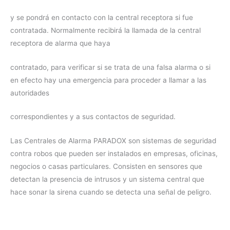
y se pondrá en contacto con la central receptora si fue
contratada. Normalmente recibirá la llamada de la central
receptora de alarma que haya
contratado, para verificar si se trata de una falsa alarma o si
en efecto hay una emergencia para proceder a llamar a las
autoridades
correspondientes y a sus contactos de seguridad.
Las Centrales de Alarma PARADOX son sistemas de seguridad
contra robos que pueden ser instalados en empresas, oficinas,
negocios o casas particulares. Consisten en sensores que
detectan la presencia de intrusos y un sistema central que
hace sonar la sirena cuando se detecta una señal de peligro.