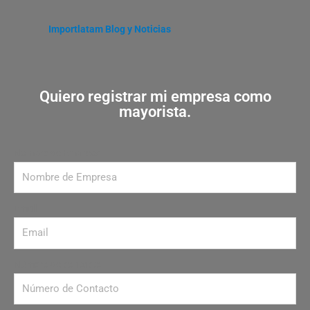
Importlatam Blog y Noticias
Quiero registrar mi empresa como
mayorista.
Nombre de Empresa
Email
Número de contacto