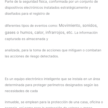
Parte de la seguridad física, conformada por un conjunto de
dispositivos electrónicos instalados estratégicamente y
diseñados para el registro de
Movimiento, s
onidos,
diferentes tipos de eventos como:
g
ases o humos, c
alor, i
nfrarrojos,
etc.
La información
capturada es almacenada y
analizada, para la toma de acciones que mitiguen o combatan
las acciones de riesgo detectados.
Es un equipo electrónico inteligente que se instala en un área
determinada para proteger perímetros designados según las
necesidades de cada
inmueble, se emplean para la protección de una casa, oficina o