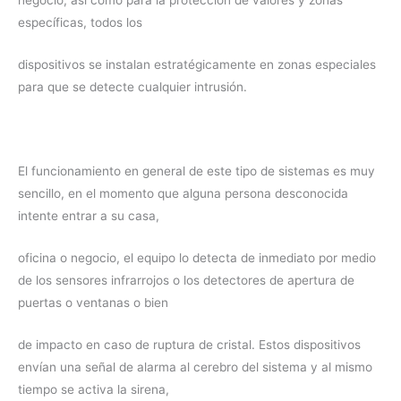
negocio, así como para la protección de valores y zonas
específicas, todos los
dispositivos se instalan estratégicamente en zonas especiales
para que se detecte cualquier intrusión.
El funcionamiento en general de este tipo de sistemas es muy
sencillo, en el momento que alguna persona desconocida
intente entrar a su casa,
oficina o negocio, el equipo lo detecta de inmediato por medio
de los sensores infrarrojos o los detectores de apertura de
puertas o ventanas o bien
de impacto en caso de ruptura de cristal. Estos dispositivos
envían una señal de alarma al cerebro del sistema y al mismo
tiempo se activa la sirena,