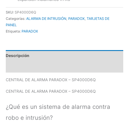
SKU:
SP4000D6Q
Categorías:
ALARMA DE INTRUSIÓN
,
PARADOX
,
TARJETAS DE
PANEL
Etiqueta:
PARADOX
Descripción
Valoraciones (0)
CENTRAL DE ALARMA PARADOX – SP4000D6Q
CENTRAL DE ALARMA PARADOX – SP4000D6Q
¿Qué es un sistema de alarma contra
robo e intrusión?