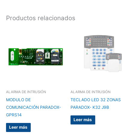
Productos relacionados
ALARMA DE INTRUSIÓN
ALARMA DE INTRUSIÓN
MODULO DE
TECLADO LED 32 ZONAS
COMUNICACIÓN PARADOX-
PARADOX- K32 J9B
GPRS14
Leer más
Leer más