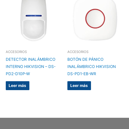
ACCESORIOS
ACCESORIOS
DETECTOR INALÁMBRICO
BOTÓN DE PÁNICO
INTERNO HIKVISION – DS-
INALÁMBRICO HIKVISION
PD2-D10P-W
DS-PD1-EB-WR
Leer más
Leer más