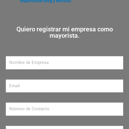
Importlatam Blog y Noticias
Quiero registrar mi empresa como
mayorista.
Nombre de Empresa
Email
Número de contacto
Mensaje