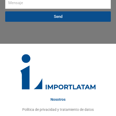
Send
Nosotros
Política de privacidad y tratamiento de datos