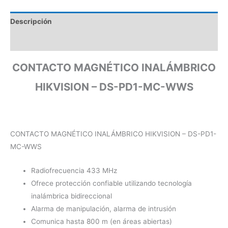
Descripción
Valoraciones (0)
CONTACTO MAGNÉTICO INALÁMBRICO
HIKVISION – DS-PD1-MC-WWS
CONTACTO MAGNÉTICO INALÁMBRICO HIKVISION – DS-PD1-
MC-WWS
Radiofrecuencia 433 MHz
Ofrece protección confiable utilizando tecnología
inalámbrica bidireccional
Alarma de manipulación, alarma de intrusión
Comunica hasta 800 m (en áreas abiertas)