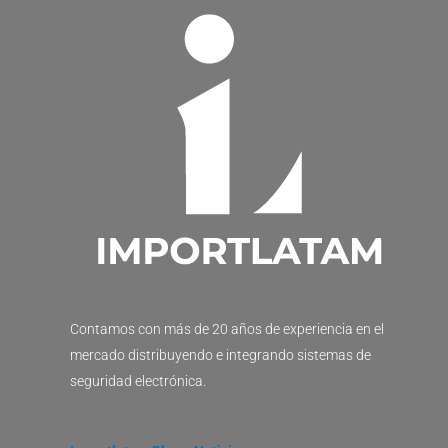
Contamos con más de 20 años de experiencia en el
mercado distribuyendo e integrando sistemas de
seguridad electrónica.