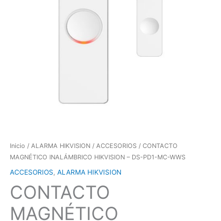
Inicio
/
ALARMA HIKVISION
/
ACCESORIOS
/ CONTACTO
MAGNÉTICO INALÁMBRICO HIKVISION – DS-PD1-MC-WWS
ACCESORIOS
,
ALARMA HIKVISION
CONTACTO
MAGNÉTICO