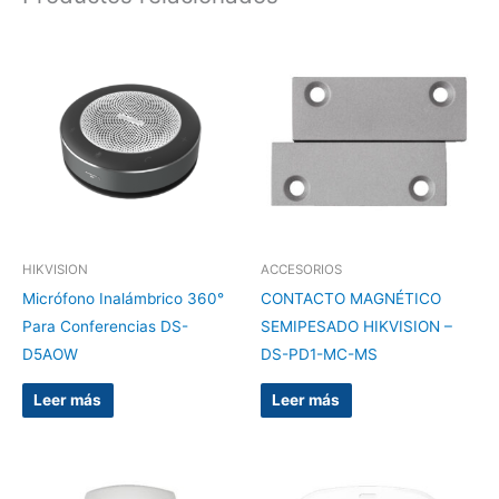
HIKVISION
ACCESORIOS
Micrófono Inalámbrico 360°
CONTACTO MAGNÉTICO
Para Conferencias DS-
SEMIPESADO HIKVISION –
D5AOW
DS-PD1-MC-MS
Leer más
Leer más