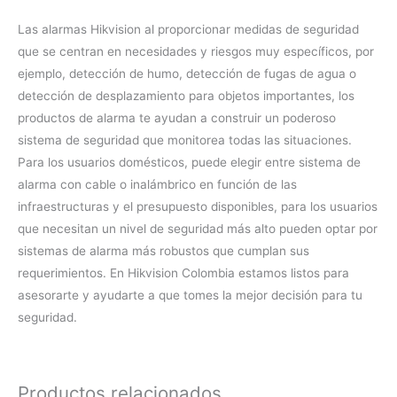
Las alarmas Hikvision al proporcionar medidas de seguridad
que se centran en necesidades y riesgos muy específicos, por
ejemplo, detección de humo, detección de fugas de agua o
detección de desplazamiento para objetos importantes, los
productos de alarma te ayudan a construir un poderoso
sistema de seguridad que monitorea todas las situaciones.
Para los usuarios domésticos, puede elegir entre sistema de
alarma con cable o inalámbrico en función de las
infraestructuras y el presupuesto disponibles, para los usuarios
que necesitan un nivel de seguridad más alto pueden optar por
sistemas de alarma más robustos que cumplan sus
requerimientos. En Hikvision Colombia estamos listos para
asesorarte y ayudarte a que tomes la mejor decisión para tu
seguridad.
Productos relacionados