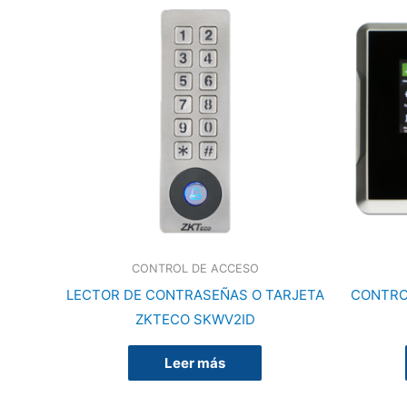
CONTROL DE ACCESO
LECTOR DE CONTRASEÑAS O TARJETA
CONTRO
ZKTECO SKWV2ID
Leer más