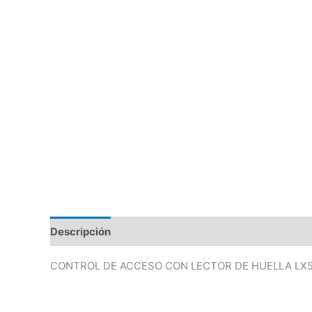
Descripción
Valoraciones (0)
CONTROL DE ACCESO CON LECTOR DE HUELLA LX