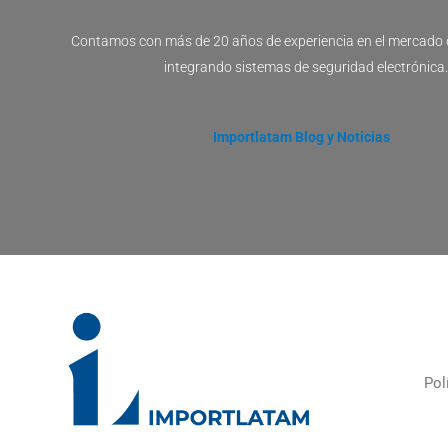
Contamos con más de 20 años de experiencia en el mercado 
integrando sistemas de seguridad electrónica.
Importlatam Blog y Noticias
Pol