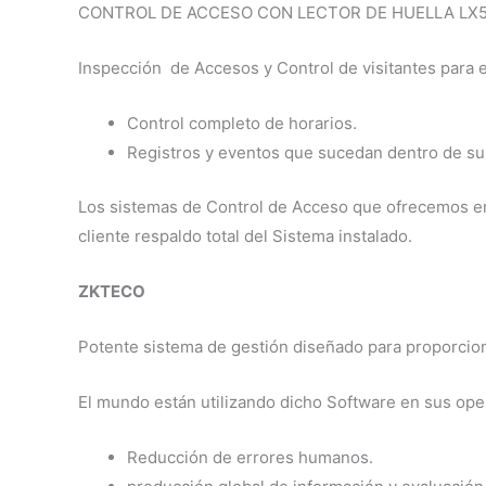
CONTROL DE ACCESO CON LECTOR DE HUELLA LX
Inspección de Accesos y Control de visitantes para ed
Control completo de horarios.
Registros y eventos que sucedan dentro de su 
Los sistemas de Control de Acceso que ofrecemos 
cliente respaldo total del Sistema instalado.
ZKTECO
Potente sistema de gestión diseñado para proporcion
El mundo están utilizando dicho Software en sus opera
Reducción de errores humanos.