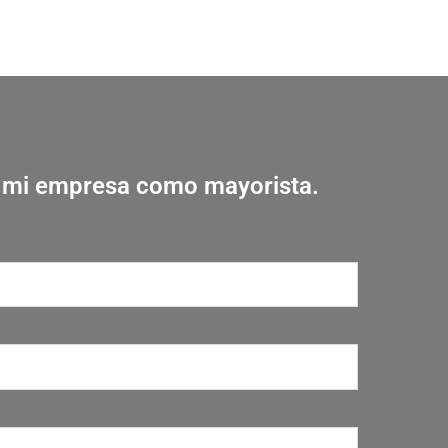
r mi empresa como mayorista.