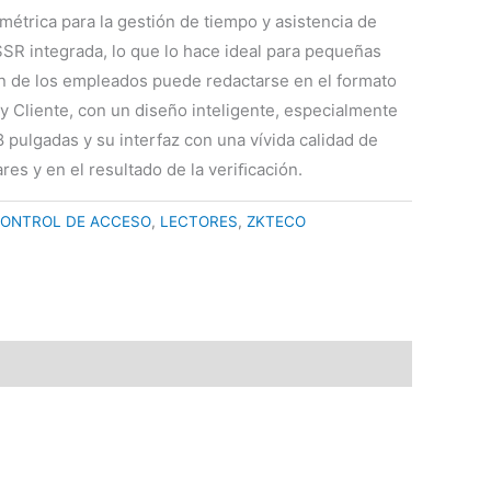
métrica para la gestión de tiempo y asistencia de
SR integrada, lo que lo hace ideal para pequeñas
n de los empleados puede redactarse en el formato
y Cliente, con un diseño inteligente, especialmente
8 pulgadas y su interfaz con una vívida calidad de
res y en el resultado de la veriﬁcación.
ONTROL DE ACCESO
,
LECTORES
,
ZKTECO