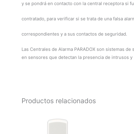
y se pondrá en contacto con la central receptora si f
contratado, para verificar si se trata de una falsa al
correspondientes y a sus contactos de seguridad.
Las Centrales de Alarma PARADOX son sistemas de se
en sensores que detectan la presencia de intrusos y 
Productos relacionados