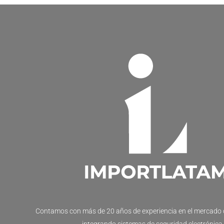
Contamos con más de 20 años de experiencia en el mercado 
integrando sistemas de seguridad electrónica.