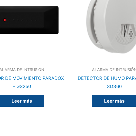
ALARMA DE INTRUSIÓN
ALARMA DE INTRUSIÓ
R DE MOVIMIENTO PARADOX
DETECTOR DE HUMO PAR
– GS250
SD360
Leer más
Leer más