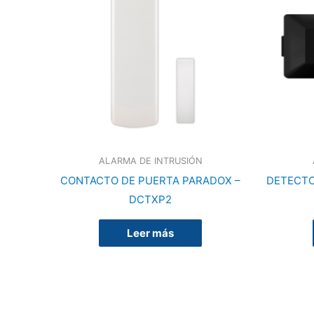
ALARMA DE INTRUSIÓN
CONTACTO DE PUERTA PARADOX –
DETECTO
DCTXP2
Leer más