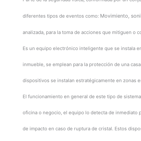
Movimiento, s
oni
diferentes tipos de eventos como:
analizada, para la toma de acciones que mitiguen o 
Es un equipo electrónico inteligente que se instala
inmueble, se emplean para la protección de una casa, 
dispositivos se instalan estratégicamente en zonas e
El funcionamiento en general de este tipo de sistem
oficina o negocio, el equipo lo detecta de inmediato
de impacto en caso de ruptura de cristal. Estos dispo