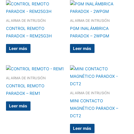
ALARMA DE INTRUSIÓN
ALARMA DE INTRUSIÓN
CONTROL REMOTO
PGM INALÁMBRICA
PARADOX – REM25G3H
PARADOX – 2WPGM
Leer más
Leer más
ALARMA DE INTRUSIÓN
CONTROL REMOTO
PARADOX – REM1
ALARMA DE INTRUSIÓN
MINI CONTACTO
Leer más
MAGNÉTICO PARADOX –
DCT2
Leer más