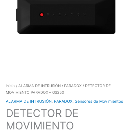
Inicio
/
ALARMA DE INTRUSIÓN
/
PARADOX
/ DETECTOR DE
MOVIMIENTO PARADOX – GS250
ALARMA DE INTRUSIÓN
,
PARADOX
,
Sensores de Movimientos
DETECTOR DE
MOVIMIENTO