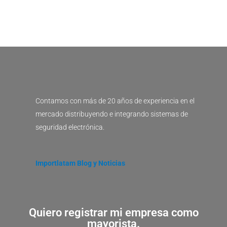
Contamos con más de 20 años de experiencia en el
mercado distribuyendo e integrando sistemas de
seguridad electrónica.
Importlatam Blog y Noticias
Quiero registrar mi empresa como
mayorista.