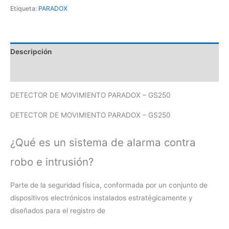
Etiqueta:
PARADOX
Descripción
Valoraciones (0)
DETECTOR DE MOVIMIENTO PARADOX – GS250
DETECTOR DE MOVIMIENTO PARADOX – GS250
¿Qué es un sistema de alarma contra
robo e intrusión?
Parte de la seguridad física, conformada por un conjunto de
dispositivos electrónicos instalados estratégicamente y
diseñados para el registro de