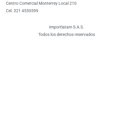
Centro Comercial Monterrey Local 210
Cel. 321 4530599
Importlatam S.A.S.
Todos los derechos reservados