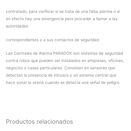
contratado, para verificar si se trata de una falsa alarma o si
en efecto hay una emergencia para proceder a llamar a las
autoridades
correspondientes y a sus contactos de seguridad.
Las Centrales de Alarma PARADOX son sistemas de seguridad
contra robos que pueden ser instalados en empresas, oficinas,
negocios o casas particulares. Consisten en sensores que
detectan la presencia de intrusos y un sistema central que
hace sonar la sirena cuando se detecta una señal de peligro.
Productos relacionados