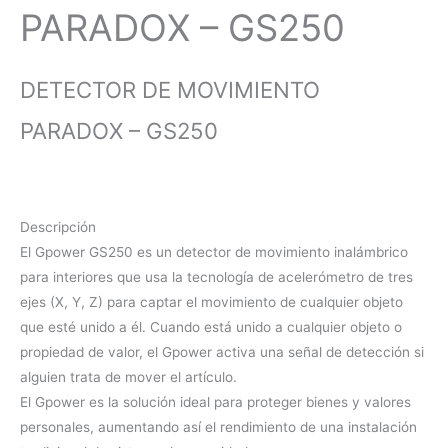
PARADOX – GS250
DETECTOR DE MOVIMIENTO
PARADOX – GS250
Descripción
El Gpower GS250 es un detector de movimiento inalámbrico
para interiores que usa la tecnología de acelerómetro de tres
ejes (X, Y, Z) para captar el movimiento de cualquier objeto
que esté unido a él. Cuando está unido a cualquier objeto o
propiedad de valor, el Gpower activa una señal de detección si
alguien trata de mover el artículo.
El Gpower es la solución ideal para proteger bienes y valores
personales, aumentando así el rendimiento de una instalación