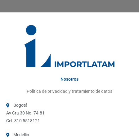
Nosotros
Política de privacidad y tratamiento de datos
Bogotá
Av Cra 30 No. 74-81
Cel. 310 5518121
Medellín