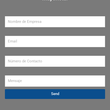
Nombre de Empresa
Email
Número de contacto
Mensaje
Send