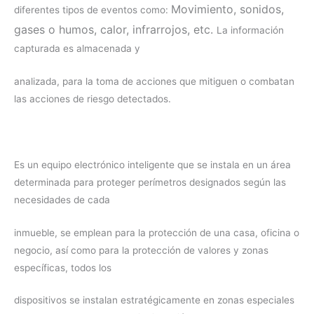
Movimiento, s
onidos,
diferentes tipos de eventos como:
g
ases o humos, c
alor, i
nfrarrojos,
etc.
La información
capturada es almacenada y
analizada, para la toma de acciones que mitiguen o combatan
las acciones de riesgo detectados.
Es un equipo electrónico inteligente que se instala en un área
determinada para proteger perímetros designados según las
necesidades de cada
inmueble, se emplean para la protección de una casa, oficina o
negocio, así como para la protección de valores y zonas
específicas, todos los
dispositivos se instalan estratégicamente en zonas especiales