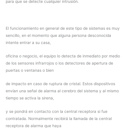
para que se detecte cualquier intrusión.
El funcionamiento en general de este tipo de sistemas es muy
sencillo, en el momento que alguna persona desconocida
intente entrar a su casa,
oficina o negocio, el equipo lo detecta de inmediato por medio
de los sensores infrarrojos o los detectores de apertura de
puertas o ventanas o bien
de impacto en caso de ruptura de cristal. Estos dispositivos
envían una señal de alarma al cerebro del sistema y al mismo
tiempo se activa la sirena,
y se pondrá en contacto con la central receptora si fue
contratada. Normalmente recibirá la llamada de la central
receptora de alarma que haya