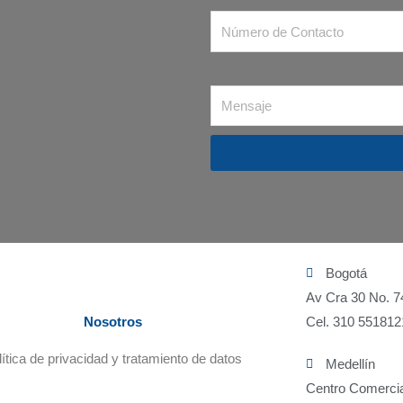
Mensaje
Bogotá
Av Cra 30 No. 7
Nosotros
Cel. 310 551812
lítica de privacidad y tratamiento de datos
Medellín
Centro Comercia