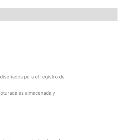
 diseñados para el registro de
apturada es almacenada y