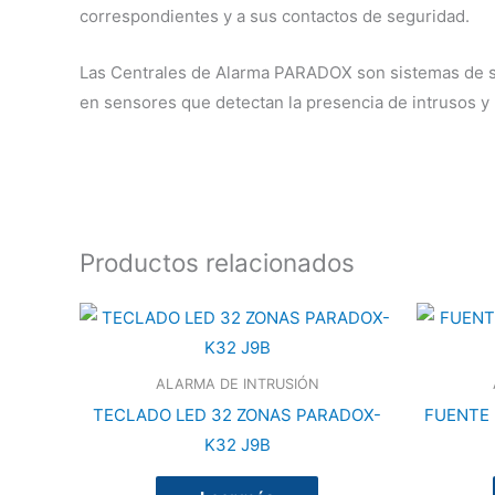
correspondientes y a sus contactos de seguridad.
Las Centrales de Alarma PARADOX son sistemas de se
en sensores que detectan la presencia de intrusos y 
Productos relacionados
ALARMA DE INTRUSIÓN
TECLADO LED 32 ZONAS PARADOX-
FUENTE 
K32 J9B