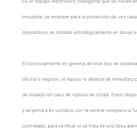
Es un equipo electrónico inteligente que se instala
inmueble, se emplean para la protección de una casa, 
dispositivos se instalan estratégicamente en zonas e
El funcionamiento en general de este tipo de sistem
oficina o negocio, el equipo lo detecta de inmediato
de impacto en caso de ruptura de cristal. Estos dispo
y se pondrá en contacto con la central receptora si f
contratado, para verificar si se trata de una falsa al