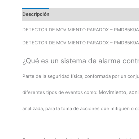
Descripción
Valoraciones (0)
DETECTOR DE MOVIMIENTO PARADOX – PMD85K9A
DETECTOR DE MOVIMIENTO PARADOX – PMD85K9A
¿Qué es un sistema de alarma contr
Parte de la seguridad física, conformada por un conj
Movimiento, s
oni
diferentes tipos de eventos como:
analizada, para la toma de acciones que mitiguen o 