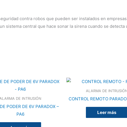
guridad contra robos que pueden ser instalados en empresas, o
un sistema central que hace sonar la sirena cuando se detecta 
ALARMA DE INTRUSIÓ
CONTROL REMOTO PARADOX
ALARMA DE INTRUSIÓN
DE PODER DE 6V PARADOX –
Leer más
PA6