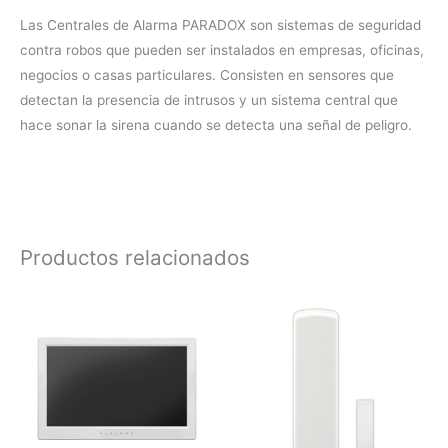
Las Centrales de Alarma PARADOX son sistemas de seguridad
contra robos que pueden ser instalados en empresas, oficinas,
negocios o casas particulares. Consisten en sensores que
detectan la presencia de intrusos y un sistema central que
hace sonar la sirena cuando se detecta una señal de peligro.
Productos relacionados