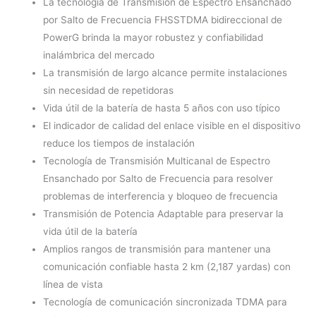
La tecnología de Transmisión de Espectro Ensanchado
por Salto de Frecuencia FHSSTDMA bidireccional de
PowerG brinda la mayor robustez y confiabilidad
inalámbrica del mercado
La transmisión de largo alcance permite instalaciones
sin necesidad de repetidoras
Vida útil de la batería de hasta 5 años con uso típico
El indicador de calidad del enlace visible en el dispositivo
reduce los tiempos de instalación
Tecnología de Transmisión Multicanal de Espectro
Ensanchado por Salto de Frecuencia para resolver
problemas de interferencia y bloqueo de frecuencia
Transmisión de Potencia Adaptable para preservar la
vida útil de la batería
Amplios rangos de transmisión para mantener una
comunicación confiable hasta 2 km (2,187 yardas) con
línea de vista
Tecnología de comunicación sincronizada TDMA para