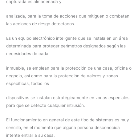
capturada es almacenada y
analizada, para la toma de acciones que mitiguen o combatan
las acciones de riesgo detectados.
Es un equipo electrónico inteligente que se instala en un área
determinada para proteger perímetros designados según las
necesidades de cada
inmueble, se emplean para la protección de una casa, oficina o
negocio, así como para la protección de valores y zonas
específicas, todos los
dispositivos se instalan estratégicamente en zonas especiales
para que se detecte cualquier intrusión.
El funcionamiento en general de este tipo de sistemas es muy
sencillo, en el momento que alguna persona desconocida
intente entrar a su casa,