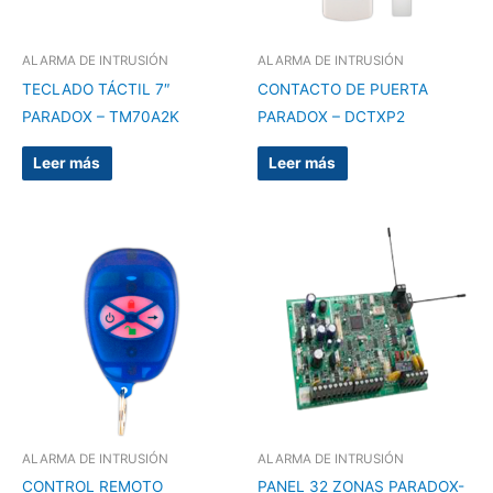
ALARMA DE INTRUSIÓN
ALARMA DE INTRUSIÓN
TECLADO TÁCTIL 7″
CONTACTO DE PUERTA
PARADOX – TM70A2K
PARADOX – DCTXP2
Leer más
Leer más
ALARMA DE INTRUSIÓN
ALARMA DE INTRUSIÓN
CONTROL REMOTO
PANEL 32 ZONAS PARADOX-