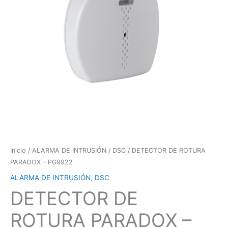
Inicio
/
ALARMA DE INTRUSIÓN
/
DSC
/ DETECTOR DE ROTURA
PARADOX – PG9922
ALARMA DE INTRUSIÓN
,
DSC
DETECTOR DE
ROTURA PARADOX –