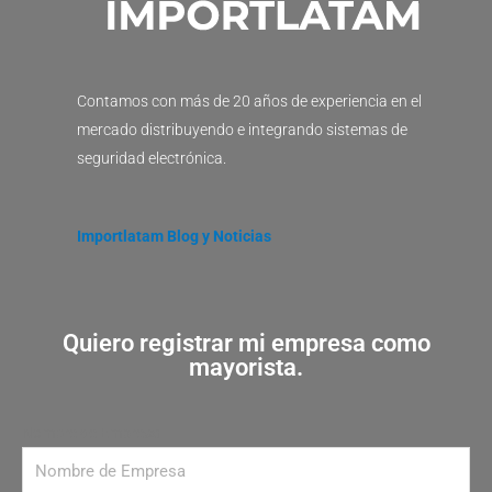
Contamos con más de 20 años de experiencia en el
mercado distribuyendo e integrando sistemas de
seguridad electrónica.
Importlatam Blog y Noticias
Quiero registrar mi empresa como
mayorista.
Nombre de Empresa