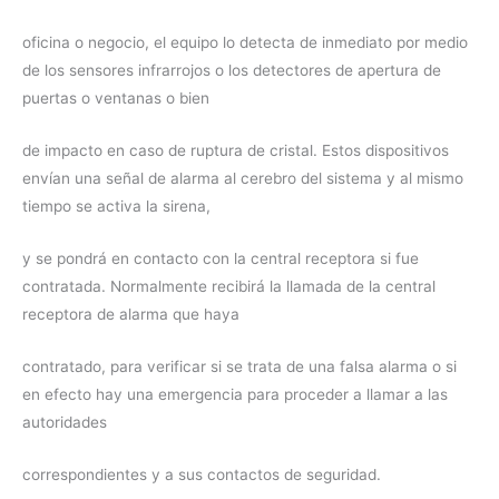
oficina o negocio, el equipo lo detecta de inmediato por medio
de los sensores infrarrojos o los detectores de apertura de
puertas o ventanas o bien
de impacto en caso de ruptura de cristal. Estos dispositivos
envían una señal de alarma al cerebro del sistema y al mismo
tiempo se activa la sirena,
y se pondrá en contacto con la central receptora si fue
contratada. Normalmente recibirá la llamada de la central
receptora de alarma que haya
contratado, para verificar si se trata de una falsa alarma o si
en efecto hay una emergencia para proceder a llamar a las
autoridades
correspondientes y a sus contactos de seguridad.