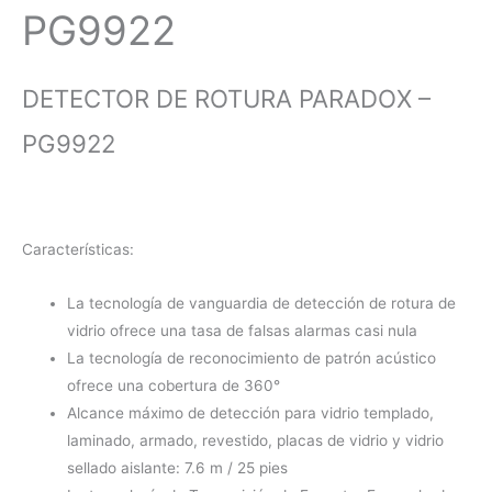
PG9922
DETECTOR DE ROTURA PARADOX –
PG9922
Características:
La tecnología de vanguardia de detección de rotura de
vidrio ofrece una tasa de falsas alarmas casi nula
La tecnología de reconocimiento de patrón acústico
ofrece una cobertura de 360°
Alcance máximo de detección para vidrio templado,
laminado, armado, revestido, placas de vidrio y vidrio
sellado aislante: 7.6 m / 25 pies