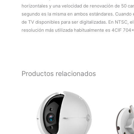
horizontales y una velocidad de renovación de 50 ca
segundo es la misma en ambos estándares. Cuando el 
de TV disponibles para ser digitalizadas. En NTSC, 
resolución más utilizada habitualmente es 4CIF 70
Productos relacionados