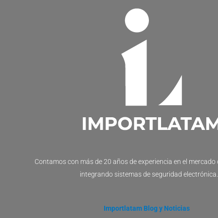
Contamos con más de 20 años de experiencia en el mercado 
integrando sistemas de seguridad electrónica.
Importlatam Blog y Noticias