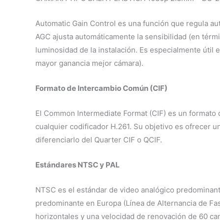
Automatic Gain Control es una función que regula aut
AGC ajusta automáticamente la sensibilidad (en térm
luminosidad de la instalación. Es especialmente útil
mayor ganancia mejor cámara).
Formato de Intercambio Común (CIF)
El Common Intermediate Format (CIF) es un formato qu
cualquier codificador H.261. Su objetivo es ofrecer 
diferenciarlo del Quarter CIF o QCIF.
Estándares NTSC y PAL
NTSC es el estándar de video analógico predominante
predominante en Europa (Línea de Alternancia de Fas
horizontales y una velocidad de renovación de 60 c