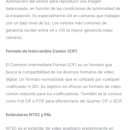
iluminación) del sensor para reproducir una imagen
balanceada, en función de las condiciones de luminosidad de
la instalación. Es especialmente útil en cámaras que trabajan
con un bajo nivel de luz. Los valores más comunes de
ganancia oscilan entre x4 y x10 (a mayor ganancia mejor
cámara).
Formato de Intercambio Común (CIF)
El Common Intermediate Format (CIF) es un formato que
busca la compatibilidad de los diversos formatos de vídeo
digital. Un formato normalizado que es utilizado por cualquier
codificador H.261. Su objetivo es ofrecer un formato de vídeo
común reducido para los codificadores. También se le conoce
como Full CIF o FCIF para diferenciarlo del Quarter CIF o QCIF.
Estándares NTSC y PAL
NTSC es el estándar de video analógico predominante en