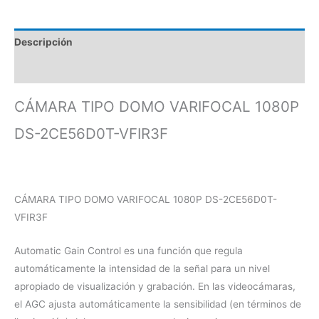
Descripción
Valoraciones (0)
CÁMARA TIPO DOMO VARIFOCAL 1080P
DS-2CE56D0T-VFIR3F
CÁMARA TIPO DOMO VARIFOCAL 1080P DS-2CE56D0T-
VFIR3F
Automatic Gain Control es una función que regula
automáticamente la intensidad de la señal para un nivel
apropiado de visualización y grabación. En las videocámaras,
el AGC ajusta automáticamente la sensibilidad (en términos de