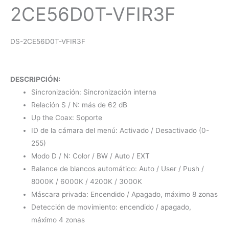
2CE56D0T-VFIR3F
DS-2CE56D0T-VFIR3F
DESCRIPCIÓN:
Sincronización: Sincronización interna
Relación S / N: más de 62 dB
Up the Coax: Soporte
ID de la cámara del menú: Activado / Desactivado (0-
255)
Modo D / N: Color / BW / Auto / EXT
Balance de blancos automático: Auto / User / Push /
8000K / 6000K / 4200K / 3000K
Máscara privada: Encendido / Apagado, máximo 8 zonas
Detección de movimiento: encendido / apagado,
máximo 4 zonas