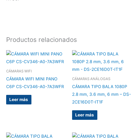
Productos relacionados
CÁMARAS WIFI
CÁMARA WIFI MINI PANO
CÁMARAS ANÁLOGAS
C6P CS-CV346-A0-7A3WFR
CÁMARA TIPO BALA 1080P
2.8 mm, 3.6 mm, 6 mm – DS-
Leer más
2CE16D0T-IT1F
Leer más