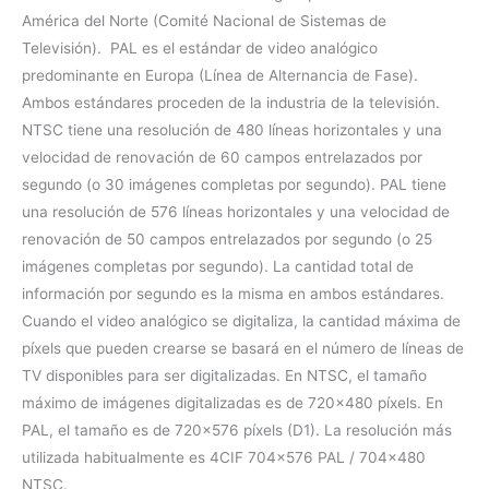
América del Norte (Comité Nacional de Sistemas de
Televisión). PAL es el estándar de video analógico
predominante en Europa (Línea de Alternancia de Fase).
Ambos estándares proceden de la industria de la televisión.
NTSC tiene una resolución de 480 líneas horizontales y una
velocidad de renovación de 60 campos entrelazados por
segundo (o 30 imágenes completas por segundo). PAL tiene
una resolución de 576 líneas horizontales y una velocidad de
renovación de 50 campos entrelazados por segundo (o 25
imágenes completas por segundo). La cantidad total de
información por segundo es la misma en ambos estándares.
Cuando el video analógico se digitaliza, la cantidad máxima de
píxels que pueden crearse se basará en el número de líneas de
TV disponibles para ser digitalizadas. En NTSC, el tamaño
máximo de imágenes digitalizadas es de 720×480 píxels. En
PAL, el tamaño es de 720×576 píxels (D1). La resolución más
utilizada habitualmente es 4CIF 704×576 PAL / 704×480
NTSC.