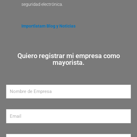
seguridad electrónica.
Importlatam Blog y Noticias
Quiero registrar mi empresa como
mayorista.
Nombre de Empresa
Email
Número de contacto