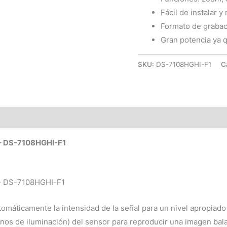
Fácil de instalar y
Formato de grabac
Gran potencia ya q
SKU:
DS-7108HGHI-F1
C
– DS-7108HGHI-F1
– DS-7108HGHI-F1
omáticamente la intensidad de la señal para un nivel apropiado 
inos de iluminación) del sensor para reproducir una imagen bal