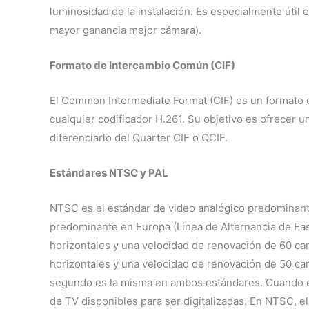
luminosidad de la instalación. Es especialmente útil
mayor ganancia mejor cámara).
Formato de Intercambio Común (CIF)
El Common Intermediate Format (CIF) es un formato qu
cualquier codificador H.261. Su objetivo es ofrecer 
diferenciarlo del Quarter CIF o QCIF.
Estándares NTSC y PAL
NTSC es el estándar de video analógico predominante
predominante en Europa (Línea de Alternancia de Fas
horizontales y una velocidad de renovación de 60 c
horizontales y una velocidad de renovación de 50 ca
segundo es la misma en ambos estándares. Cuando el 
de TV disponibles para ser digitalizadas. En NTSC, 