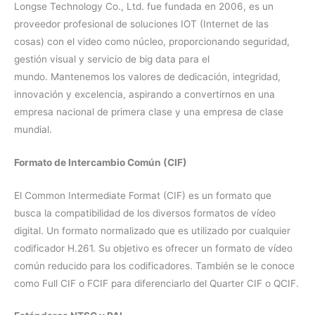
Longse Technology Co., Ltd. fue fundada en 2006, es un
proveedor profesional de soluciones IOT (Internet de las
cosas) con el video como núcleo, proporcionando seguridad,
gestión visual y servicio de big data para el
mundo. Mantenemos los valores de dedicación, integridad,
innovación y excelencia, aspirando a convertirnos en una
empresa nacional de primera clase y una empresa de clase
mundial.
Formato de Intercambio Común (CIF)
El Common Intermediate Format (CIF) es un formato que
busca la compatibilidad de los diversos formatos de vídeo
digital. Un formato normalizado que es utilizado por cualquier
codificador H.261. Su objetivo es ofrecer un formato de vídeo
común reducido para los codificadores. También se le conoce
como Full CIF o FCIF para diferenciarlo del Quarter CIF o QCIF.