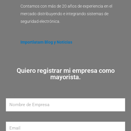
Contamos con más de 20 años de experiencia en el
mercado distribuyendo e integrando sistemas de
seguridad electrónica.
Importlatam Blog y Noticias
Quiero registrar mi empresa como
mayorista.
Nombre de Empresa
Email