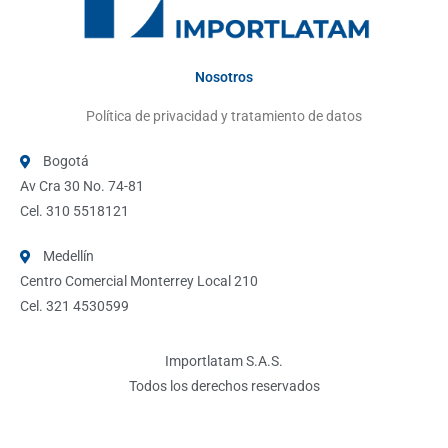
Nosotros
Política de privacidad y tratamiento de datos
Bogotá
Av Cra 30 No. 74-81
Cel. 310 5518121
Medellín
Centro Comercial Monterrey Local 210
Cel. 321 4530599
Importlatam S.A.S.
Todos los derechos reservados