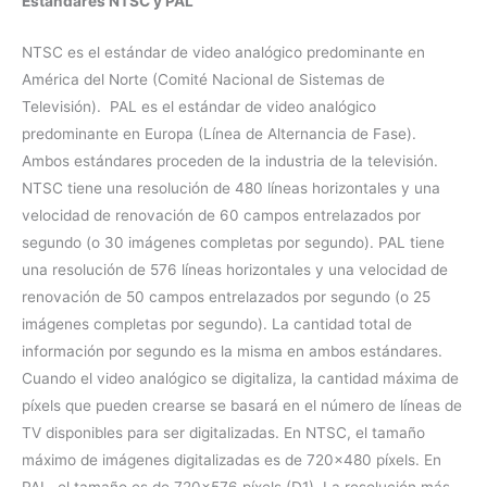
Estándares NTSC y PAL
NTSC es el estándar de video analógico predominante en
América del Norte (Comité Nacional de Sistemas de
Televisión). PAL es el estándar de video analógico
predominante en Europa (Línea de Alternancia de Fase).
Ambos estándares proceden de la industria de la televisión.
NTSC tiene una resolución de 480 líneas horizontales y una
velocidad de renovación de 60 campos entrelazados por
segundo (o 30 imágenes completas por segundo). PAL tiene
una resolución de 576 líneas horizontales y una velocidad de
renovación de 50 campos entrelazados por segundo (o 25
imágenes completas por segundo). La cantidad total de
información por segundo es la misma en ambos estándares.
Cuando el video analógico se digitaliza, la cantidad máxima de
píxels que pueden crearse se basará en el número de líneas de
TV disponibles para ser digitalizadas. En NTSC, el tamaño
máximo de imágenes digitalizadas es de 720×480 píxels. En