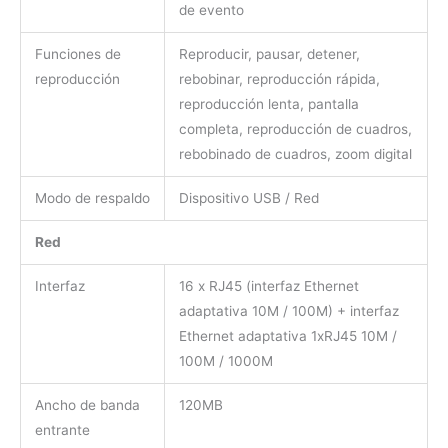
de evento
Funciones de
Reproducir, pausar, detener,
reproducción
rebobinar, reproducción rápida,
reproducción lenta, pantalla
completa, reproducción de cuadros,
rebobinado de cuadros, zoom digital
Modo de respaldo
Dispositivo USB / Red
Red
Interfaz
16 x RJ45 (interfaz Ethernet
adaptativa 10M / 100M) + interfaz
Ethernet adaptativa 1xRJ45 10M /
100M / 1000M
Ancho de banda
120MB
entrante