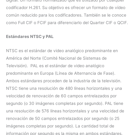
codificador H.261. Su objetivo es ofrecer un formato de vídeo
común reducido para los codificadores. También se le conoce
como Full CIF o FCIF para diferenciarlo del Quarter CIF o QCIF.
Estándares NTSC y PAL
NTSC es el estándar de video analógico predominante en
América del Norte (Comité Nacional de Sistemas de
Televisión). PAL es el estándar de video analógico
predominante en Europa (Línea de Alternancia de Fase).
Ambos estándares proceden de la industria de la televisión.
NTSC tiene una resolución de 480 líneas horizontales y una
velocidad de renovación de 60 campos entrelazados por
segundo (o 30 imágenes completas por segundo). PAL tiene
una resolución de 576 líneas horizontales y una velocidad de
renovación de 50 campos entrelazados por segundo (o 25
imágenes completas por segundo). La cantidad total de
información por segundo es la misma en ambos estándares.