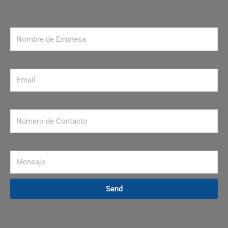
Nombre de Empresa
Email
Número de contacto
Mensaje
Send