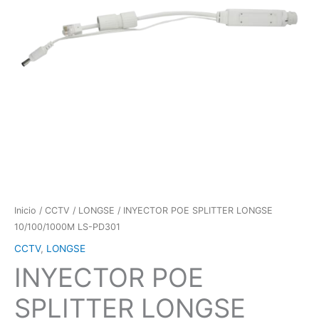
Inicio
/
CCTV
/
LONGSE
/ INYECTOR POE SPLITTER LONGSE
10/100/1000M LS-PD301
CCTV
,
LONGSE
INYECTOR POE
SPLITTER LONGSE