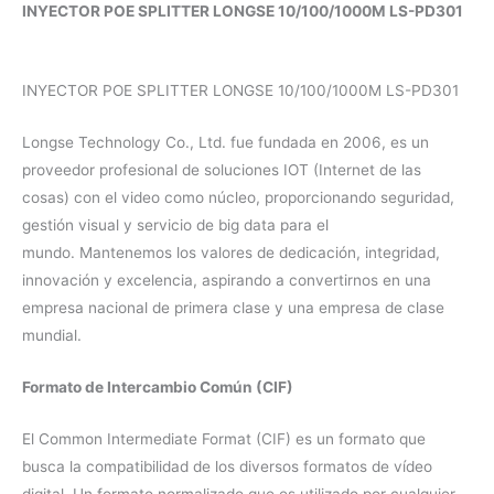
INYECTOR POE SPLITTER LONGSE 10/100/1000M LS-PD301
INYECTOR POE SPLITTER LONGSE 10/100/1000M LS-PD301
Longse Technology Co., Ltd. fue fundada en 2006, es un
proveedor profesional de soluciones IOT (Internet de las
cosas) con el video como núcleo, proporcionando seguridad,
gestión visual y servicio de big data para el
mundo. Mantenemos los valores de dedicación, integridad,
innovación y excelencia, aspirando a convertirnos en una
empresa nacional de primera clase y una empresa de clase
mundial.
Formato de Intercambio Común (CIF)
El Common Intermediate Format (CIF) es un formato que
busca la compatibilidad de los diversos formatos de vídeo
digital. Un formato normalizado que es utilizado por cualquier