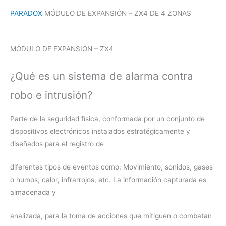
PARADOX
MÓDULO DE EXPANSIÓN – ZX4 DE 4 ZONAS
MÓDULO DE EXPANSIÓN – ZX4
¿Qué es un sistema de alarma contra
robo e intrusión?
Parte de la seguridad física, conformada por un conjunto de
dispositivos electrónicos instalados estratégicamente y
diseñados para el registro de
diferentes tipos de eventos como: Movimiento, sonidos, gases
o humos, calor, infrarrojos, etc. La información capturada es
almacenada y
analizada, para la toma de acciones que mitiguen o combatan