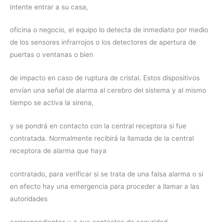
intente entrar a su casa,
oficina o negocio, el equipo lo detecta de inmediato por medio
de los sensores infrarrojos o los detectores de apertura de
puertas o ventanas o bien
de impacto en caso de ruptura de cristal. Estos dispositivos
envían una señal de alarma al cerebro del sistema y al mismo
tiempo se activa la sirena,
y se pondrá en contacto con la central receptora si fue
contratada. Normalmente recibirá la llamada de la central
receptora de alarma que haya
contratado, para verificar si se trata de una falsa alarma o si
en efecto hay una emergencia para proceder a llamar a las
autoridades
correspondientes y a sus contactos de seguridad.