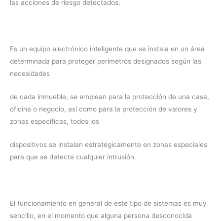
las acciones de riesgo detectados.
Es un equipo electrónico inteligente que se instala en un área
determinada para proteger perímetros designados según las
necesidades
de cada inmueble, se emplean para la protección de una casa,
oficina o negocio, así como para la protección de valores y
zonas específicas, todos los
dispositivos se instalan estratégicamente en zonas especiales
para que se detecte cualquier intrusión.
El funcionamiento en general de este tipo de sistemas es muy
sencillo, en el momento que alguna persona desconocida