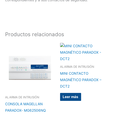
Productos relacionados
ALARMA DE INTRUSIÓN
MINI CONTACTO
MAGNÉTICO PARADOX –
DCT2
Leer más
ALARMA DE INTRUSIÓN
CONSOLA MAGELLAN
PARADOX- MG62506NQ