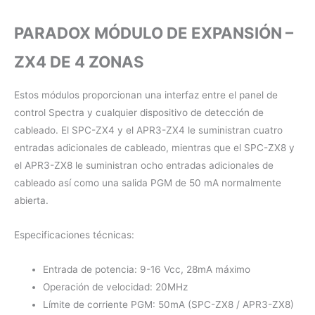
PARADOX MÓDULO DE EXPANSIÓN –
ZX4 DE 4 ZONAS
Estos módulos proporcionan una interfaz entre el panel de
control Spectra y cualquier dispositivo de detección de
cableado. El SPC-ZX4 y el APR3-ZX4 le suministran cuatro
entradas adicionales de cableado, mientras que el SPC-ZX8 y
el APR3-ZX8 le suministran ocho entradas adicionales de
cableado así como una salida PGM de 50 mA normalmente
abierta.
Especificaciones técnicas:
Entrada de potencia: 9-16 Vcc, 28mA máximo
Operación de velocidad: 20MHz
Límite de corriente PGM: 50mA (SPC-ZX8 / APR3-ZX8)