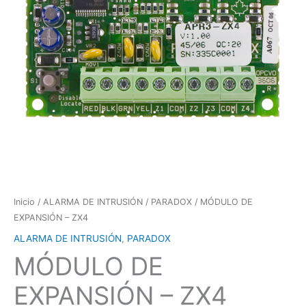
Inicio
/
ALARMA DE INTRUSIÓN
/
PARADOX
/ MÓDULO DE
EXPANSIÓN – ZX4
ALARMA DE INTRUSIÓN
,
PARADOX
MÓDULO DE
EXPANSIÓN – ZX4