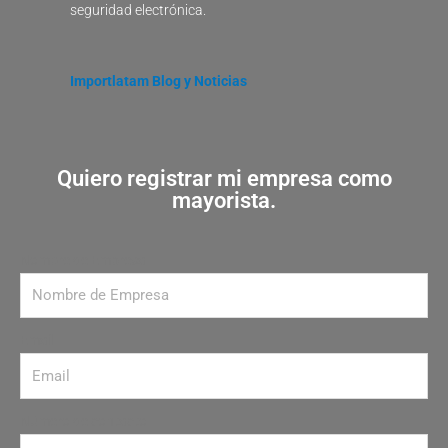
seguridad electrónica.
Importlatam Blog y Noticias
Quiero registrar mi empresa como
mayorista.
Nombre de Empresa
Email
Número de contacto