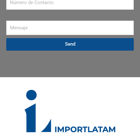
Mensaje
Send