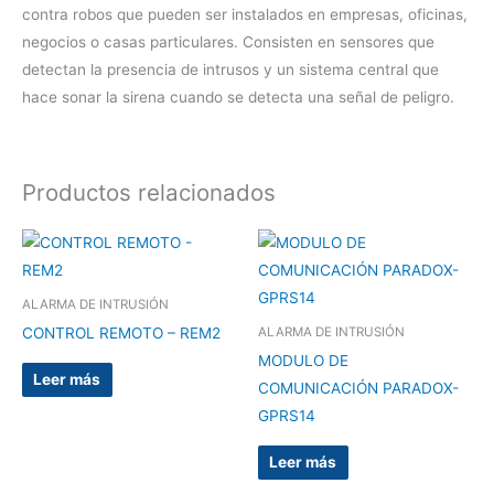
contra robos que pueden ser instalados en empresas, oficinas,
negocios o casas particulares. Consisten en sensores que
detectan la presencia de intrusos y un sistema central que
hace sonar la sirena cuando se detecta una señal de peligro.
Productos relacionados
ALARMA DE INTRUSIÓN
CONTROL REMOTO – REM2
ALARMA DE INTRUSIÓN
MODULO DE
Leer más
COMUNICACIÓN PARADOX-
GPRS14
Leer más