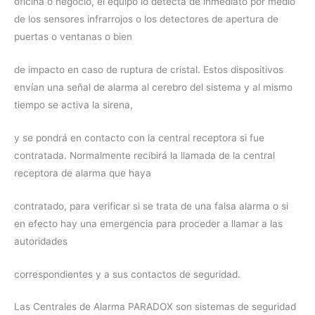
oficina o negocio, el equipo lo detecta de inmediato por medio
de los sensores infrarrojos o los detectores de apertura de
puertas o ventanas o bien
de impacto en caso de ruptura de cristal. Estos dispositivos
envían una señal de alarma al cerebro del sistema y al mismo
tiempo se activa la sirena,
y se pondrá en contacto con la central receptora si fue
contratada. Normalmente recibirá la llamada de la central
receptora de alarma que haya
contratado, para verificar si se trata de una falsa alarma o si
en efecto hay una emergencia para proceder a llamar a las
autoridades
correspondientes y a sus contactos de seguridad.
Las Centrales de Alarma PARADOX son sistemas de seguridad