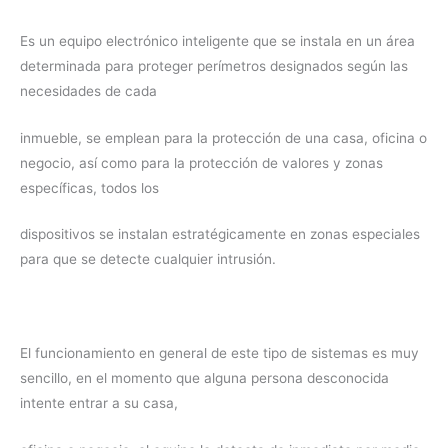
Es un equipo electrónico inteligente que se instala en un área
determinada para proteger perímetros designados según las
necesidades de cada
inmueble, se emplean para la protección de una casa, oficina o
negocio, así como para la protección de valores y zonas
específicas, todos los
dispositivos se instalan estratégicamente en zonas especiales
para que se detecte cualquier intrusión.
El funcionamiento en general de este tipo de sistemas es muy
sencillo, en el momento que alguna persona desconocida
intente entrar a su casa,