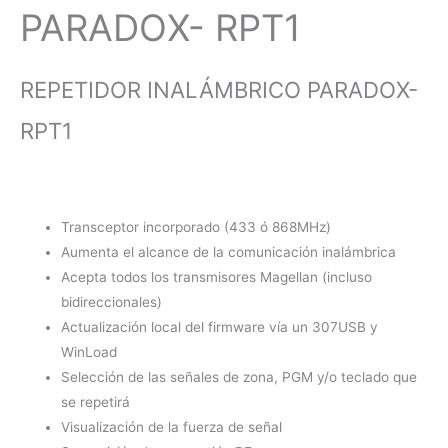
PARADOX- RPT1
REPETIDOR INALÁMBRICO PARADOX-
RPT1
Transceptor incorporado (433 ó 868MHz)
Aumenta el alcance de la comunicación inalámbrica
Acepta todos los transmisores Magellan (incluso
bidireccionales)
Actualización local del firmware vía un 307USB y
WinLoad
Selección de las señales de zona, PGM y/o teclado que
se repetirá
Visualización de la fuerza de señal