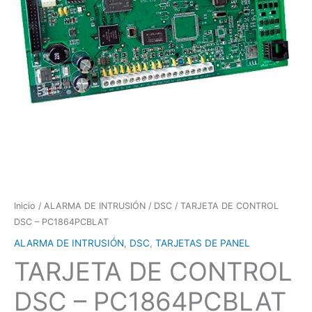
Inicio
/
ALARMA DE INTRUSIÓN
/
DSC
/ TARJETA DE CONTROL
DSC – PC1864PCBLAT
ALARMA DE INTRUSIÓN
,
DSC
,
TARJETAS DE PANEL
TARJETA DE CONTROL
DSC – PC1864PCBLAT