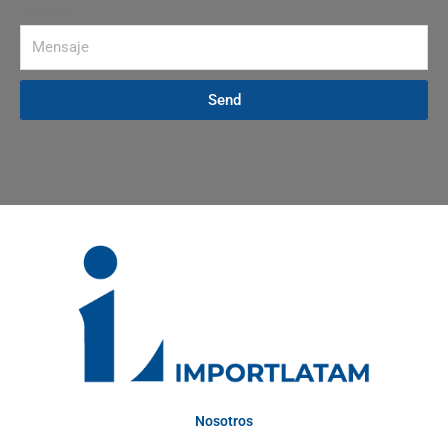
Mensaje
Send
Nosotros