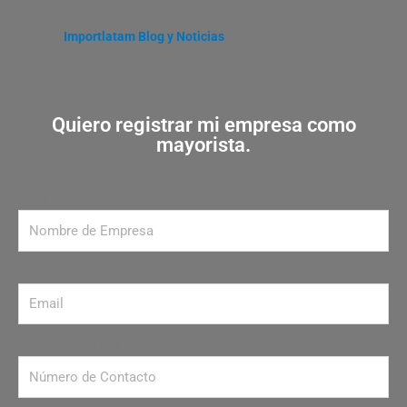
Importlatam Blog y Noticias
Quiero registrar mi empresa como
mayorista.
Nombre de Empresa
Email
Número de contacto