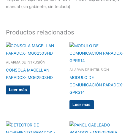
manual (sin gabinete, sin teclado)
Productos relacionados
ALARMA DE INTRUSIÓN
CONSOLA MAGELLAN
ALARMA DE INTRUSIÓN
PARADOX- MG62503HD
MODULO DE
COMUNICACIÓN PARADOX-
Leer más
GPRS14
Leer más