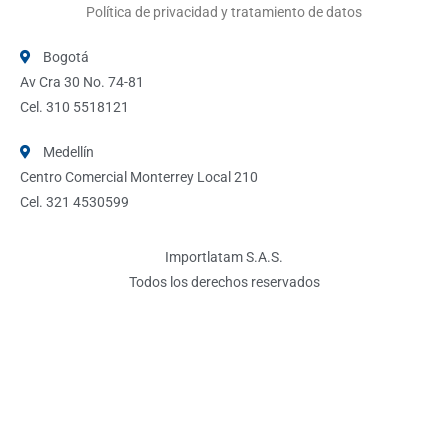
Política de privacidad y tratamiento de datos
Bogotá
Av Cra 30 No. 74-81
Cel. 310 5518121
Medellín
Centro Comercial Monterrey Local 210
Cel. 321 4530599
Importlatam S.A.S.
Todos los derechos reservados