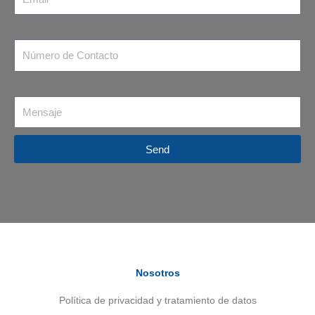
Número de contacto
Mensaje
Send
Nosotros
Política de privacidad y tratamiento de datos