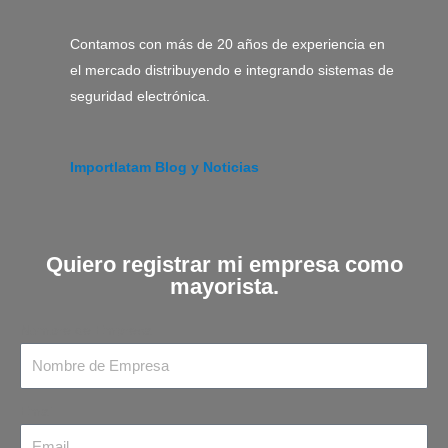
Contamos con más de 20 años de experiencia en
el mercado distribuyendo e integrando sistemas de
seguridad electrónica.
Importlatam Blog y Noticias
Quiero registrar mi empresa como
mayorista.
Nombre de Empresa
Email