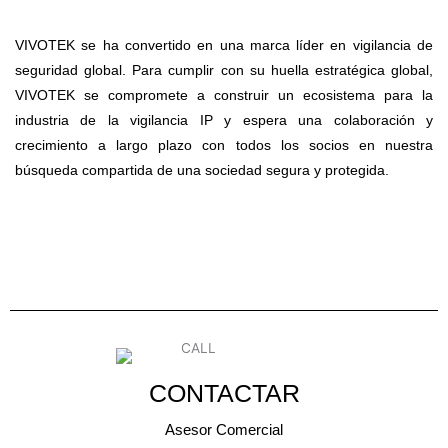
VIVOTEK se ha convertido en una marca líder en vigilancia de
seguridad global. Para cumplir con su huella estratégica global,
VIVOTEK se compromete a construir un ecosistema para la
industria de la vigilancia IP y espera una colaboración y
crecimiento a largo plazo con todos los socios en nuestra
búsqueda compartida de una sociedad segura y protegida.
CONTACTAR
Asesor Comercial