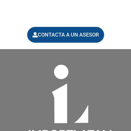
CONTACTA A UN ASESOR