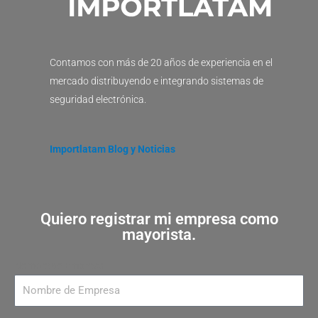
Contamos con más de 20 años de experiencia en el
mercado distribuyendo e integrando sistemas de
seguridad electrónica.
Importlatam Blog y Noticias
Quiero registrar mi empresa como
mayorista.
Nombre de Empresa