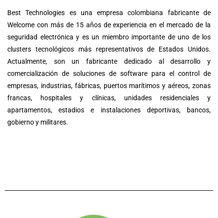
Best Technologies es una empresa colombiana fabricante de
Welcome con más de 15 años de experiencia en el mercado de la
seguridad electrónica y es un miembro importante de uno de los
clusters tecnológicos más representativos de Estados Unidos.
Actualmente, son un fabricante dedicado al desarrollo y
comercialización de soluciones de software para el control de
empresas, industrias, fábricas, puertos marítimos y aéreos, zonas
francas, hospitales y clínicas, unidades residenciales y
apartamentos, estadios e instalaciones deportivas, bancos,
gobierno y militares.