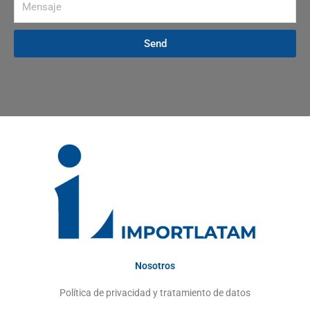
Send
Nosotros
Política de privacidad y tratamiento de datos