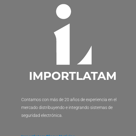
Contamos con más de 20 años de experiencia en el
mercado distribuyendo e integrando sistemas de
seguridad electrónica.