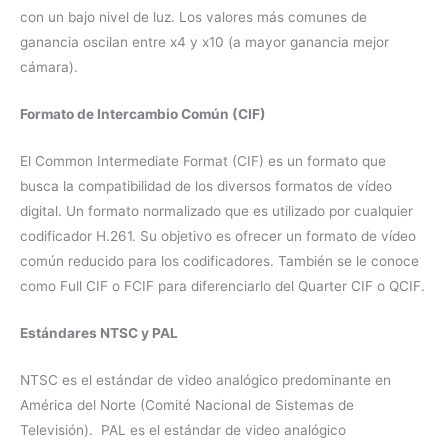
con un bajo nivel de luz. Los valores más comunes de
ganancia oscilan entre x4 y x10 (a mayor ganancia mejor
cámara).
Formato de Intercambio Común (CIF)
El Common Intermediate Format (CIF) es un formato que
busca la compatibilidad de los diversos formatos de vídeo
digital. Un formato normalizado que es utilizado por cualquier
codificador H.261. Su objetivo es ofrecer un formato de vídeo
común reducido para los codificadores. También se le conoce
como Full CIF o FCIF para diferenciarlo del Quarter CIF o QCIF.
Estándares NTSC y PAL
NTSC es el estándar de video analógico predominante en
América del Norte (Comité Nacional de Sistemas de
Televisión). PAL es el estándar de video analógico