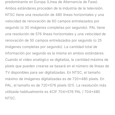
predominante en Europa (Línea de Alternancia de Fase).
Ambos estándares proceden de la industria de la televisión.
NTSC tiene una resolución de 480 líneas horizontales y una
velocidad de renovación de 60 campos entrelazados por
segundo (o 30 imágenes completas por segundo). PAL tiene
una resolución de 576 líneas horizontales y una velocidad de
renovación de 50 campos entrelazados por segundo (o 25
imágenes completas por segundo). La cantidad total de
información por segundo es la misma en ambos estándares.
Cuando el video analógico se digitaliza, la cantidad máxima de
píxels que pueden crearse se basará en el número de líneas de
TV disponibles para ser digitalizadas. En NTSC, el tamaño
máximo de imágenes digitalizadas es de 720×480 píxels. En
PAL, el tamaño es de 720×576 píxels (D1). La resolución más
utilizada habitualmente es 4CIF 704×576 PAL / 704×480
NTSC.