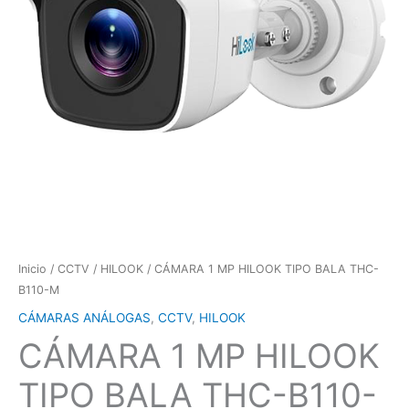
Inicio
/
CCTV
/
HILOOK
/ CÁMARA 1 MP HILOOK TIPO BALA THC-
B110-M
CÁMARAS ANÁLOGAS
,
CCTV
,
HILOOK
CÁMARA 1 MP HILOOK
TIPO BALA THC-B110-