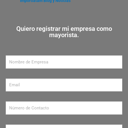
Importlatam Blog y Noticias
Quiero registrar mi empresa como
mayorista.
Nombre de Empresa
Email
Número de contacto
Mensaje