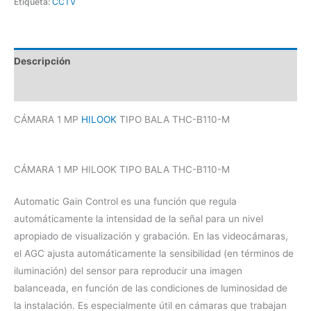
Etiqueta:
CCTV
Descripción
Valoraciones (0)
CÁMARA 1 MP
HILOOK
TIPO BALA THC-B110-M
CÁMARA 1 MP HILOOK TIPO BALA THC-B110-M
Automatic Gain Control es una función que regula
automáticamente la intensidad de la señal para un nivel
apropiado de visualización y grabación. En las videocámaras,
el AGC ajusta automáticamente la sensibilidad (en términos de
iluminación) del sensor para reproducir una imagen
balanceada, en función de las condiciones de luminosidad de
la instalación. Es especialmente útil en cámaras que trabajan