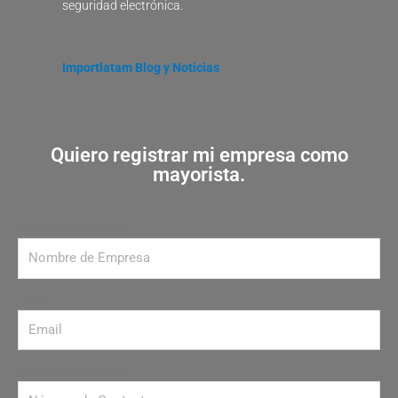
seguridad electrónica.
Importlatam Blog y Noticias
Quiero registrar mi empresa como
mayorista.
Nombre de Empresa
Email
Número de contacto