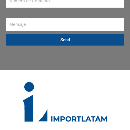
Mensaje
Send