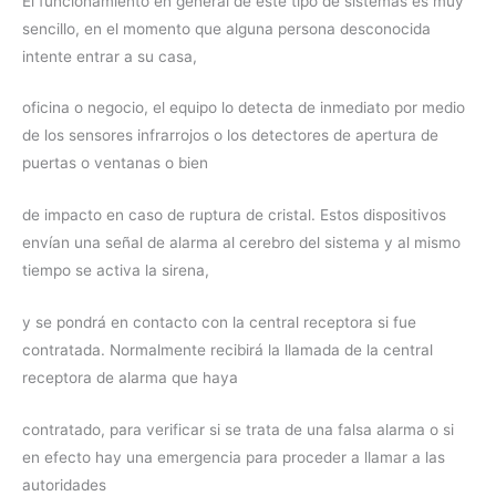
El funcionamiento en general de este tipo de sistemas es muy
sencillo, en el momento que alguna persona desconocida
intente entrar a su casa,
oficina o negocio, el equipo lo detecta de inmediato por medio
de los sensores infrarrojos o los detectores de apertura de
puertas o ventanas o bien
de impacto en caso de ruptura de cristal. Estos dispositivos
envían una señal de alarma al cerebro del sistema y al mismo
tiempo se activa la sirena,
y se pondrá en contacto con la central receptora si fue
contratada. Normalmente recibirá la llamada de la central
receptora de alarma que haya
contratado, para verificar si se trata de una falsa alarma o si
en efecto hay una emergencia para proceder a llamar a las
autoridades