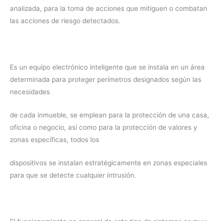
analizada, para la toma de acciones que mitiguen o combatan
las acciones de riesgo detectados.
Es un equipo electrónico inteligente que se instala en un área
determinada para proteger perímetros designados según las
necesidades
de cada inmueble, se emplean para la protección de una casa,
oficina o negocio, así como para la protección de valores y
zonas específicas, todos los
dispositivos se instalan estratégicamente en zonas especiales
para que se detecte cualquier intrusión.