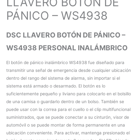
LLAVERO BOTÓN DE
PÁNICO – WS4938
DSC LLAVERO BOTÓN DE PÁNICO –
WS4938 PERSONAL INALÁMBRICO
El botón de pánico inalámbrico WS4938 fue diseñado para
transmitir una señal de emergencia desde cualquier ubicación
dentro del rango del sistema de alarma, sin importar si el
sistema está armado o desarmado. El botón es lo
suficientemente pequeño y liviano para colocarlo en el bolsillo
de una camisa o guardarlo dentro de un bolso. También se
puede usar con la correa para el cuello o el clip multifuncional
suministrados, que se puede conectar a su cinturón, visor de
automóvil o se puede montar de forma permanente en una
ubicación conveniente. Para activar, mantenga presionado el