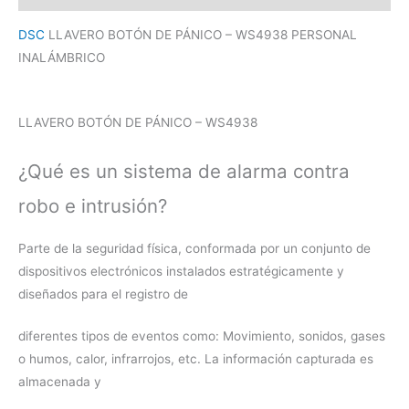
DSC
LLAVERO BOTÓN DE PÁNICO – WS4938 PERSONAL
INALÁMBRICO
LLAVERO BOTÓN DE PÁNICO – WS4938
¿Qué es un sistema de alarma contra
robo e intrusión?
Parte de la seguridad física, conformada por un conjunto de
dispositivos electrónicos instalados estratégicamente y
diseñados para el registro de
diferentes tipos de eventos como: Movimiento, sonidos, gases
o humos, calor, infrarrojos, etc. La información capturada es
almacenada y