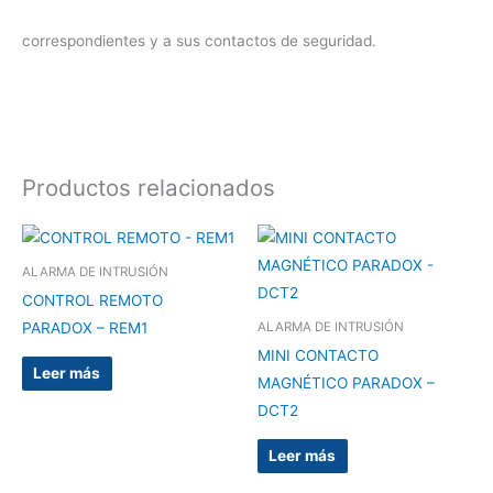
correspondientes y a sus contactos de seguridad.
Productos relacionados
ALARMA DE INTRUSIÓN
CONTROL REMOTO
PARADOX – REM1
ALARMA DE INTRUSIÓN
MINI CONTACTO
Leer más
MAGNÉTICO PARADOX –
DCT2
Leer más