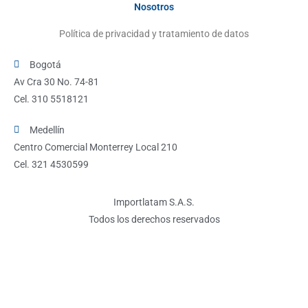
Nosotros
Política de privacidad y tratamiento de datos
Bogotá
Av Cra 30 No. 74-81
Cel. 310 5518121
Medellín
Centro Comercial Monterrey Local 210
Cel. 321 4530599
Importlatam S.A.S.
Todos los derechos reservados