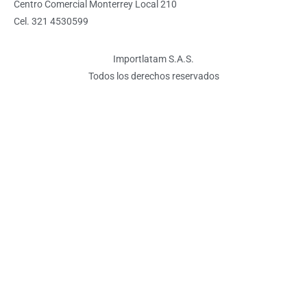
Centro Comercial Monterrey Local 210
Cel. 321 4530599
Importlatam S.A.S.
Todos los derechos reservados