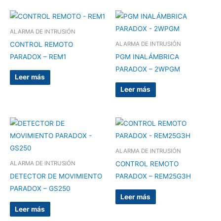
ALARMA DE INTRUSIÓN
CONTROL REMOTO
ALARMA DE INTRUSIÓN
PARADOX – REM1
PGM INALÁMBRICA
PARADOX – 2WPGM
Leer más
Leer más
ALARMA DE INTRUSIÓN
CONTROL REMOTO
ALARMA DE INTRUSIÓN
DETECTOR DE MOVIMIENTO
PARADOX – REM25G3H
PARADOX – GS250
Leer más
Leer más