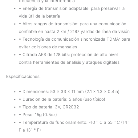
frecuencia y la interferencia
• Energía de transmisión adaptable: para preservar la
vida útil de la batería
• Altos rangos de transmisión: para una comunicación
confiable en hasta 2 km / 2187 yardas de línea de visión
• Tecnología de comunicación sincronizada TDMA: para
evitar colisiones de mensajes
• Cifrado AES de 128 bits: protección de alto nivel
contra herramientas de análisis y ataques digitales
Especificaciones:
• Dimensiones: 53 x 33 x 11 mm (2.1 x 1.3 x 0.4in)
• Duración de la batería: 5 años (uso típico)
• Tipo de batería: 3V, CR2032
• Peso: 15g (0.5oz)
• Temperatura de funcionamiento: -10 ° C a 55 ° C (14 °
F a 131 ° F)