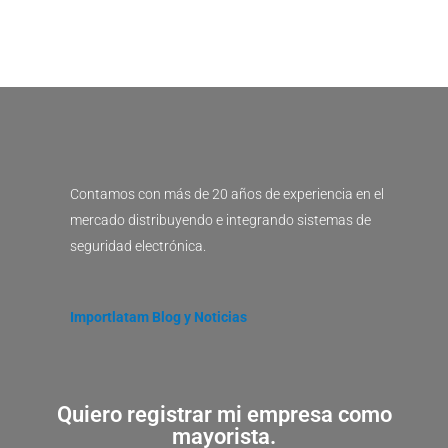
Contamos con más de 20 años de experiencia en el
mercado distribuyendo e integrando sistemas de
seguridad electrónica.
Importlatam Blog y Noticias
Quiero registrar mi empresa como
mayorista.