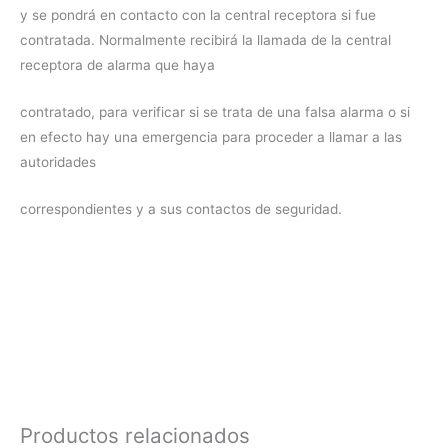
y se pondrá en contacto con la central receptora si fue
contratada. Normalmente recibirá la llamada de la central
receptora de alarma que haya
contratado, para verificar si se trata de una falsa alarma o si
en efecto hay una emergencia para proceder a llamar a las
autoridades
correspondientes y a sus contactos de seguridad.
Productos relacionados