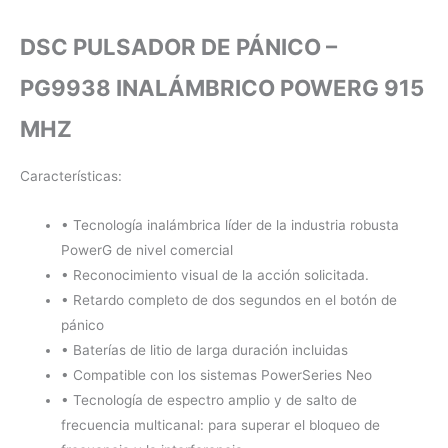
DSC PULSADOR DE PÁNICO –
PG9938 INALÁMBRICO POWERG 915
MHZ
Características:
• Tecnología inalámbrica líder de la industria robusta
PowerG de nivel comercial
• Reconocimiento visual de la acción solicitada.
• Retardo completo de dos segundos en el botón de
pánico
• Baterías de litio de larga duración incluidas
• Compatible con los sistemas PowerSeries Neo
• Tecnología de espectro amplio y de salto de
frecuencia multicanal: para superar el bloqueo de