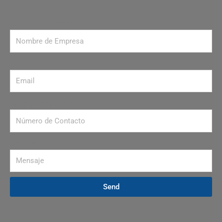
Nombre de Empresa
Email
Número de contacto
Mensaje
Send