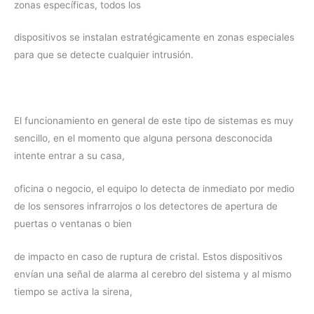
zonas específicas, todos los
dispositivos se instalan estratégicamente en zonas especiales
para que se detecte cualquier intrusión.
El funcionamiento en general de este tipo de sistemas es muy
sencillo, en el momento que alguna persona desconocida
intente entrar a su casa,
oficina o negocio, el equipo lo detecta de inmediato por medio
de los sensores infrarrojos o los detectores de apertura de
puertas o ventanas o bien
de impacto en caso de ruptura de cristal. Estos dispositivos
envían una señal de alarma al cerebro del sistema y al mismo
tiempo se activa la sirena,