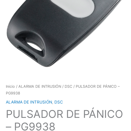
Inicio
/
ALARMA DE INTRUSIÓN
/
DSC
/ PULSADOR DE PÁNICO –
PG9938
ALARMA DE INTRUSIÓN
,
DSC
PULSADOR DE PÁNICO
– PG9938