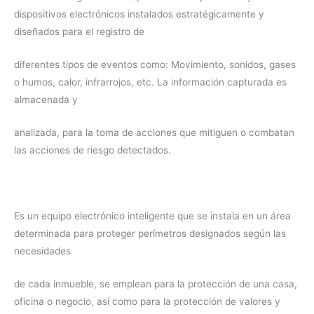
dispositivos electrónicos instalados estratégicamente y
diseñados para el registro de
diferentes tipos de eventos como: Movimiento, sonidos, gases
o humos, calor, infrarrojos, etc. La información capturada es
almacenada y
analizada, para la toma de acciones que mitiguen o combatan
las acciones de riesgo detectados.
Es un equipo electrónico inteligente que se instala en un área
determinada para proteger perímetros designados según las
necesidades
de cada inmueble, se emplean para la protección de una casa,
oficina o negocio, así como para la protección de valores y