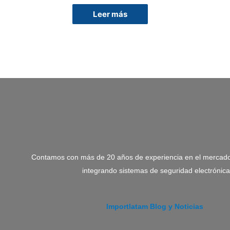
Leer más
Contamos con más de 20 años de experiencia en el mercado
integrando sistemas de seguridad electrónica
Importlatam Blog y Noticias