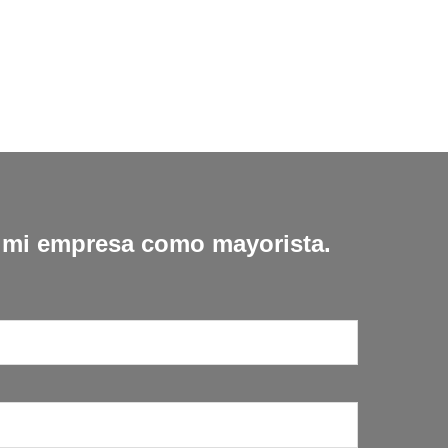
r mi empresa como mayorista.