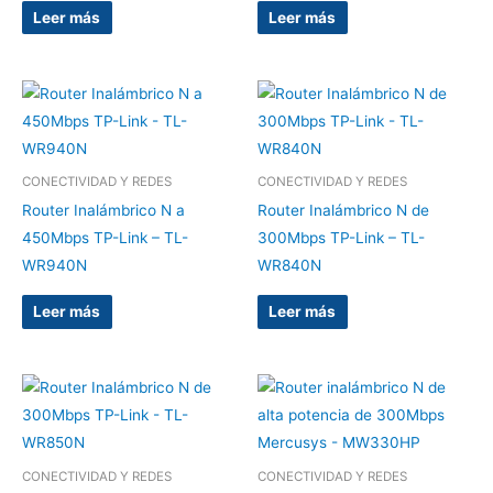
Leer más
Leer más
CONECTIVIDAD Y REDES
CONECTIVIDAD Y REDES
Router Inalámbrico N a
Router Inalámbrico N de
450Mbps TP-Link – TL-
300Mbps TP-Link – TL-
WR940N
WR840N
Leer más
Leer más
CONECTIVIDAD Y REDES
CONECTIVIDAD Y REDES