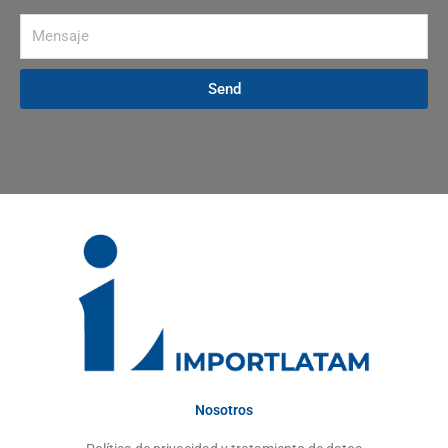
Mensaje
Send
Nosotros