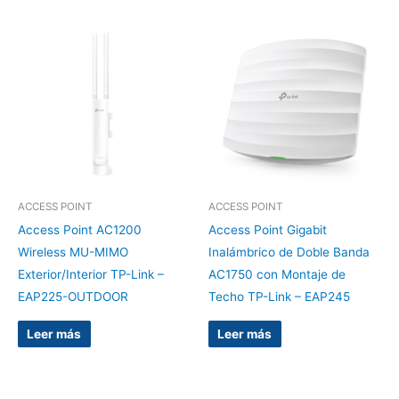
ACCESS POINT
ACCESS POINT
Access Point AC1200
Access Point Gigabit
Wireless MU-MIMO
Inalámbrico de Doble Banda
Exterior/Interior TP-Link –
AC1750 con Montaje de
EAP225-OUTDOOR
Techo TP-Link – EAP245
Leer más
Leer más