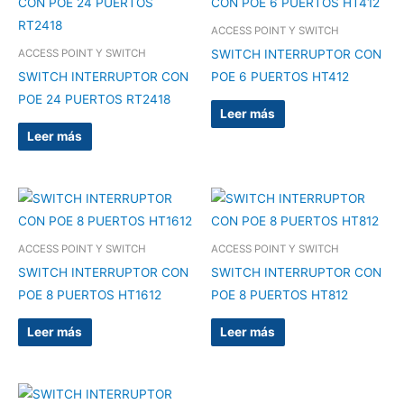
ACCESS POINT Y SWITCH
SWITCH INTERRUPTOR CON
ACCESS POINT Y SWITCH
SWITCH INTERRUPTOR CON
POE 6 PUERTOS HT412
POE 24 PUERTOS RT2418
Leer más
Leer más
ACCESS POINT Y SWITCH
ACCESS POINT Y SWITCH
SWITCH INTERRUPTOR CON
SWITCH INTERRUPTOR CON
POE 8 PUERTOS HT1612
POE 8 PUERTOS HT812
Leer más
Leer más