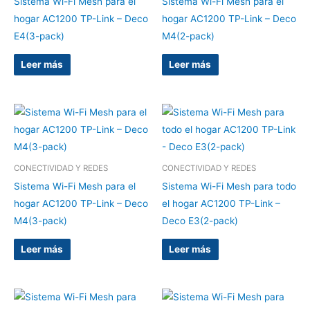
Sistema Wi-Fi Mesh para el
Sistema Wi-Fi Mesh para el
hogar AC1200 TP-Link – Deco
hogar AC1200 TP-Link – Deco
E4(3-pack)
M4(2-pack)
Leer más
Leer más
CONECTIVIDAD Y REDES
CONECTIVIDAD Y REDES
Sistema Wi-Fi Mesh para el
Sistema Wi-Fi Mesh para todo
hogar AC1200 TP-Link – Deco
el hogar AC1200 TP-Link –
M4(3-pack)
Deco E3(2-pack)
Leer más
Leer más