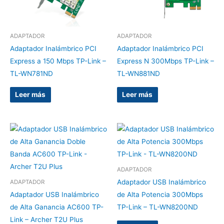
ADAPTADOR
ADAPTADOR
Adaptador Inalámbrico PCI
Adaptador Inalámbrico PCI
Express a 150 Mbps TP-Link –
Express N 300Mbps TP-Link –
TL-WN781ND
TL-WN881ND
Leer más
Leer más
ADAPTADOR
Adaptador USB Inalámbrico
ADAPTADOR
Adaptador USB Inalámbrico
de Alta Potencia 300Mbps
de Alta Ganancia AC600 TP-
TP-Link – TL-WN8200ND
Link – Archer T2U Plus