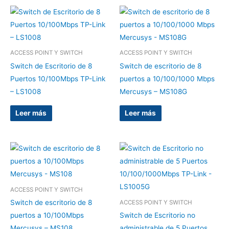
ACCESS POINT Y SWITCH
ACCESS POINT Y SWITCH
Switch de Escritorio de 8
Switch de escritorio de 8
Puertos 10/100Mbps TP-Link
puertos a 10/100/1000 Mbps
– LS1008
Mercusys – MS108G
Leer más
Leer más
ACCESS POINT Y SWITCH
Switch de escritorio de 8
ACCESS POINT Y SWITCH
puertos a 10/100Mbps
Switch de Escritorio no
Mercusys – MS108
administrable de 5 Puertos