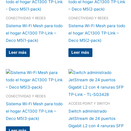
CONECTIVIDAD Y REDES
CONECTIVIDAD Y REDES
Sistema Wi-Fi Mesh para todo
Sistema Wi-Fi Mesh para todo
el hogar AC1300 TP-Link –
el hogar AC1300 TP-Link –
Deco M5(1-pack)
Deco M5(2-pack)
Leer más
Leer más
CONECTIVIDAD Y REDES
Sistema Wi-Fi Mesh para todo
ACCESS POINT Y SWITCH
el hogar AC1300 TP-Link –
Switch administrado
Deco M5(3-pack)
JetStream de 24 puertos
Gigabit L2 con 4 ranuras SFP
Leer más