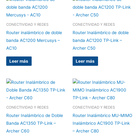
CONECTIVIDAD Y REDES
CONECTIVIDAD Y REDES
Router inalámbrico de doble
Router Inalámbrico de doble
banda AC1200 Mercusys –
banda AC1200 TP-Link –
AC10
Archer C50
Leer más
Leer más
CONECTIVIDAD Y REDES
CONECTIVIDAD Y REDES
Router Inalámbrico de Doble
Router Inalámbrico MU-MIMO
Banda AC1350 TP-Link –
Inalámbrico AC1900 TP-Link
Archer C60
– Archer C80