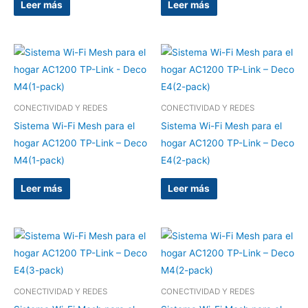
Leer más
Leer más
CONECTIVIDAD Y REDES
CONECTIVIDAD Y REDES
Sistema Wi-Fi Mesh para el
Sistema Wi-Fi Mesh para el
hogar AC1200 TP-Link – Deco
hogar AC1200 TP-Link – Deco
M4(1-pack)
E4(2-pack)
Leer más
Leer más
CONECTIVIDAD Y REDES
CONECTIVIDAD Y REDES