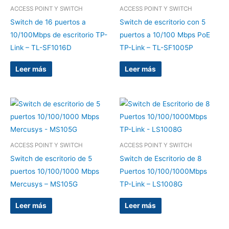
ACCESS POINT Y SWITCH
ACCESS POINT Y SWITCH
Switch de 16 puertos a
Switch de escritorio con 5
10/100Mbps de escritorio TP-
puertos a 10/100 Mbps PoE
Link – TL-SF1016D
TP-Link – TL-SF1005P
Leer más
Leer más
ACCESS POINT Y SWITCH
ACCESS POINT Y SWITCH
Switch de escritorio de 5
Switch de Escritorio de 8
puertos 10/100/1000 Mbps
Puertos 10/100/1000Mbps
Mercusys – MS105G
TP-Link – LS1008G
Leer más
Leer más