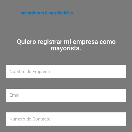
Importlatam Blog y Noticias
Quiero registrar mi empresa como
mayorista.
Nombre de Empresa
Email
Número de contacto