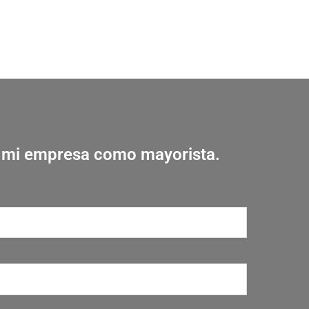
r mi empresa como mayorista.