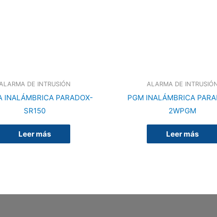
ALARMA DE INTRUSIÓN
ALARMA DE INTRUSIÓ
A INALÁMBRICA PARADOX-
PGM INALÁMBRICA PARA
SR150
2WPGM
Leer más
Leer más