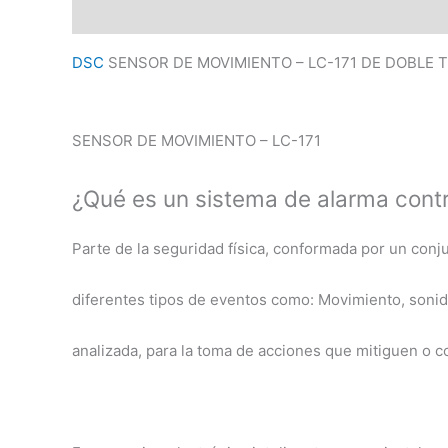
Descripción
Valoraciones (0)
DSC
SENSOR DE MOVIMIENTO – LC-171 DE DOBLE 
SENSOR DE MOVIMIENTO – LC-171
¿Qué es un sistema de alarma contr
Parte de la seguridad física, conformada por un conj
diferentes tipos de eventos como: Movimiento, sonido
analizada, para la toma de acciones que mitiguen o 