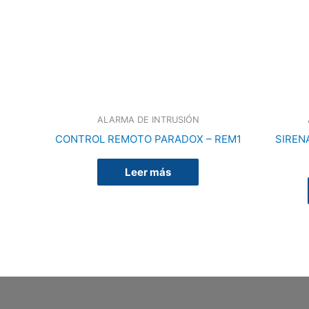
ALARMA DE INTRUSIÓN
CONTROL REMOTO PARADOX – REM1
SIREN
Leer más