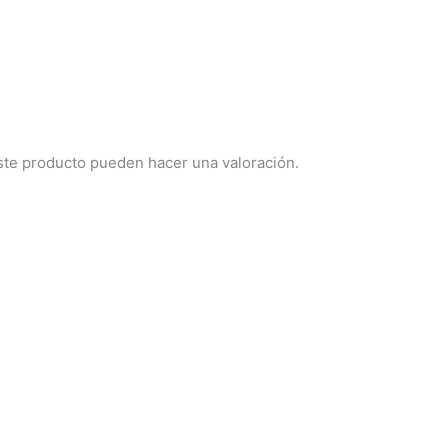
ste producto pueden hacer una valoración.