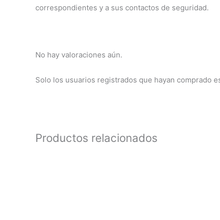
correspondientes y a sus contactos de seguridad.
No hay valoraciones aún.
Solo los usuarios registrados que hayan comprado e
Productos relacionados