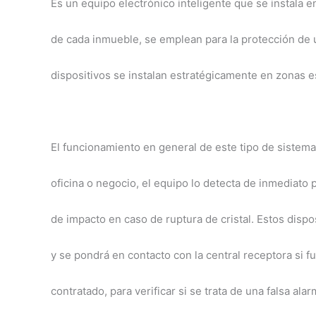
Es un equipo electrónico inteligente que se instala
de cada inmueble, se emplean para la protección de u
dispositivos se instalan estratégicamente en zonas e
El funcionamiento en general de este tipo de sistem
oficina o negocio, el equipo lo detecta de inmediato
de impacto en caso de ruptura de cristal. Estos dispo
y se pondrá en contacto con la central receptora si f
contratado, para verificar si se trata de una falsa al