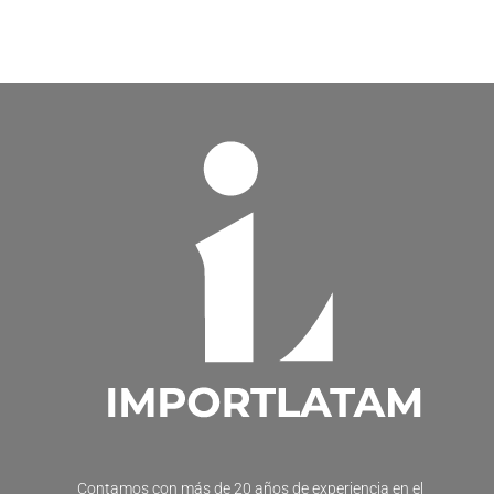
Contamos con más de 20 años de experiencia en el