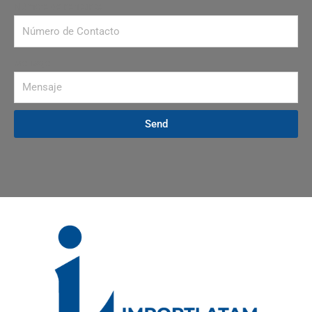
Número de contacto
Mensaje
Send