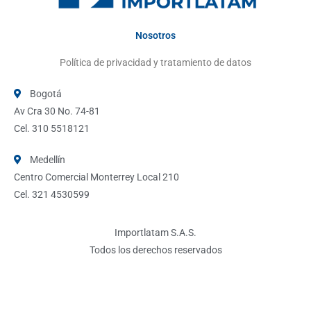
Nosotros
Política de privacidad y tratamiento de datos
Bogotá
Av Cra 30 No. 74-81
Cel. 310 5518121
Medellín
Centro Comercial Monterrey Local 210
Cel. 321 4530599
Importlatam S.A.S.
Todos los derechos reservados