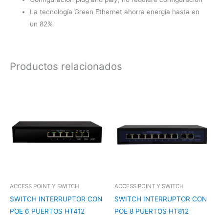
La tecnología Green Ethernet ahorra energía hasta en
un 82%
Productos relacionados
ACCESS POINT Y SWITCH
ACCESS POINT Y SWITCH
SWITCH INTERRUPTOR CON
SWITCH INTERRUPTOR CON
POE 6 PUERTOS HT412
POE 8 PUERTOS HT812