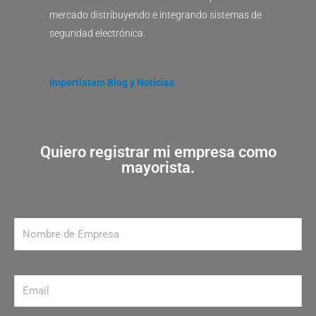
mercado distribuyendo e integrando sistemas de
seguridad electrónica.
Importlatam Blog y Noticias
Quiero registrar mi empresa como
mayorista.
Nombre de Empresa
Email