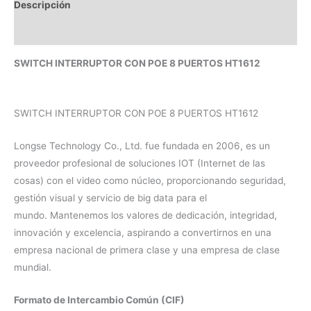
Descripción
Valoraciones (0)
SWITCH INTERRUPTOR CON POE 8 PUERTOS HT1612
SWITCH INTERRUPTOR CON POE 8 PUERTOS HT1612
Longse Technology Co., Ltd. fue fundada en 2006, es un
proveedor profesional de soluciones IOT (Internet de las
cosas) con el video como núcleo, proporcionando seguridad,
gestión visual y servicio de big data para el
mundo. Mantenemos los valores de dedicación, integridad,
innovación y excelencia, aspirando a convertirnos en una
empresa nacional de primera clase y una empresa de clase
mundial.
Formato de Intercambio Común (CIF)